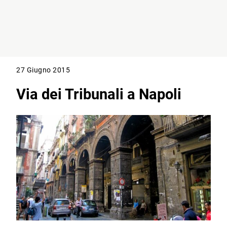
27 Giugno 2015
Via dei Tribunali a Napoli