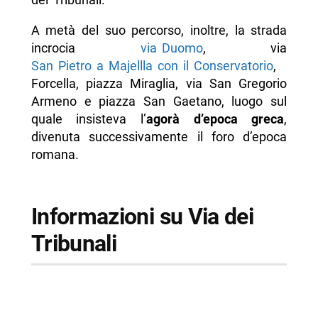
A metà del suo percorso, inoltre, la strada
incrocia
via Duomo
, via
San Pietro a Majellla con il Conservatorio
,
Forcella, piazza Miraglia, via San Gregorio
Armeno e piazza San Gaetano, luogo sul
quale insisteva l’
agorà d’epoca greca
,
divenuta successivamente il foro d’epoca
romana.
Informazioni su Via dei
Tribunali