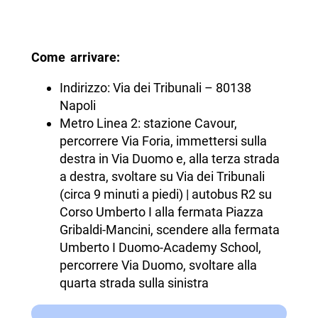
Come arrivare:
Indirizzo: Via dei Tribunali – 80138
Napoli
Metro Linea 2: stazione Cavour,
percorrere Via Foria, immettersi sulla
destra in Via Duomo e, alla terza strada
a destra, svoltare su Via dei Tribunali
(circa 9 minuti a piedi) | autobus R2 su
Corso Umberto I alla fermata Piazza
Gribaldi-Mancini, scendere alla fermata
Umberto I Duomo-Academy School,
percorrere Via Duomo, svoltare alla
quarta strada sulla sinistra