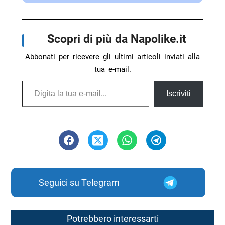
Scopri di più da Napolike.it
Abbonati per ricevere gli ultimi articoli inviati alla
tua e-mail.
Digita la tua e-mail...
Iscriviti
Seguici su Telegram
Potrebbero interessarti