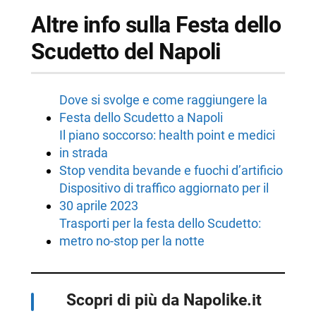
Altre info sulla Festa dello
Scudetto del Napoli
Dove si svolge e come raggiungere la
Festa dello Scudetto a Napoli
Il piano soccorso: health point e medici
in strada
Stop vendita bevande e fuochi d’artificio
Dispositivo di traffico aggiornato per il
30 aprile 2023
Trasporti per la festa dello Scudetto:
metro no-stop per la notte
Scopri di più da Napolike.it