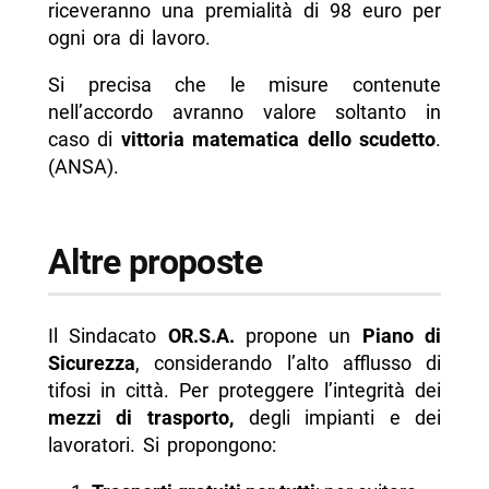
riceveranno una premialità di 98 euro per
ogni ora di lavoro.
Si precisa che le misure contenute
nell’accordo avranno valore soltanto in
caso di
vittoria matematica dello scudetto
.
(ANSA).
Altre proposte
Il Sindacato
OR.S.A.
propone un
Piano di
Sicurezza
, considerando l’alto afflusso di
tifosi in città. Per proteggere l’integrità dei
mezzi di trasporto,
degli impianti e dei
lavoratori. Si propongono: