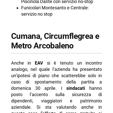
Piscinola Dante con servizio no-stop
Funicolari Montesanto e Centrale:
servizio no stop
Cumana, Circumflegrea e
Metro Arcobaleno
Anche in
EAV
si è tenuto un incontro
analogo, nel quale l’azienda ha presentato
un’ipotesi di piano che scatterebbe solo in
caso di spostamento della partita a
domenica 30 aprile. I
sindacati
hanno
posto l’accento sulla sicurezza di
dipendenti, viaggiatori e patrimonio
aziendale. Si sta valutando anche in