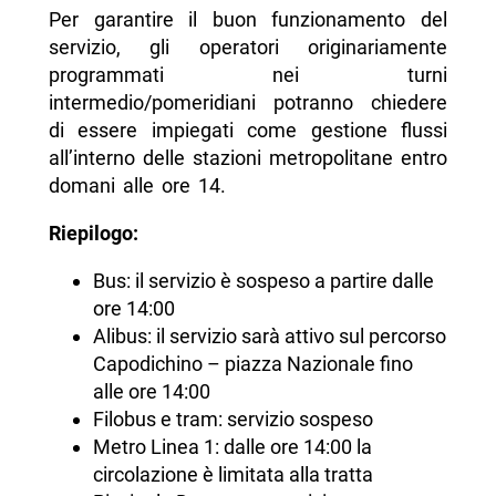
Per garantire il buon funzionamento del
servizio, gli operatori originariamente
programmati nei turni
intermedio/pomeridiani potranno chiedere
di essere impiegati come gestione flussi
all’interno delle stazioni metropolitane entro
domani alle ore 14.
Riepilogo:
Bus: il servizio è sospeso a partire dalle
ore 14:00
Alibus: il servizio sarà attivo sul percorso
Capodichino – piazza Nazionale fino
alle ore 14:00
Filobus e tram: servizio sospeso
Metro Linea 1: dalle ore 14:00 la
circolazione è limitata alla tratta