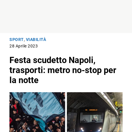
SPORT
,
VIABILITÀ
28 Aprile 2023
Festa scudetto Napoli,
trasporti: metro no-stop per
la notte