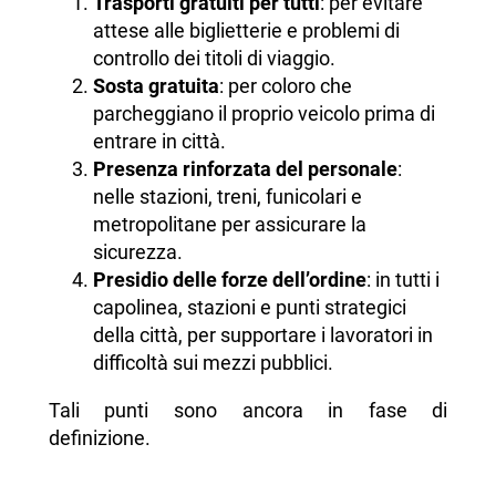
Trasporti gratuiti per tutti
: per evitare
attese alle biglietterie e problemi di
controllo dei titoli di viaggio.
Sosta gratuita
: per coloro che
parcheggiano il proprio veicolo prima di
entrare in città.
Presenza rinforzata del personale
:
nelle stazioni, treni, funicolari e
metropolitane per assicurare la
sicurezza.
Presidio delle forze dell’ordine
: in tutti i
capolinea, stazioni e punti strategici
della città, per supportare i lavoratori in
difficoltà sui mezzi pubblici.
Tali punti sono ancora in fase di
definizione.