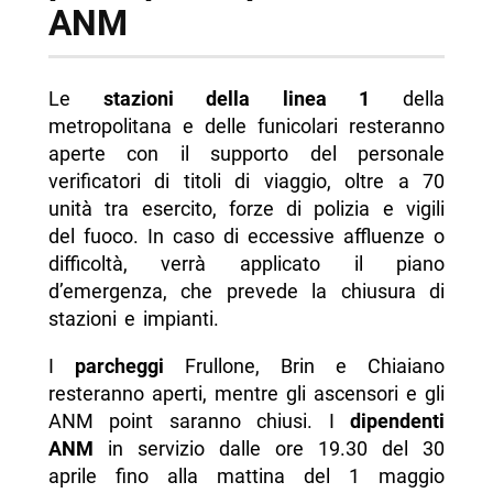
ANM
Le
stazioni della linea 1
della
metropolitana e delle funicolari resteranno
aperte con il supporto del personale
verificatori di titoli di viaggio, oltre a 70
unità tra esercito, forze di polizia e vigili
del fuoco. In caso di eccessive affluenze o
difficoltà, verrà applicato il piano
d’emergenza, che prevede la chiusura di
stazioni e impianti.
I
parcheggi
Frullone, Brin e Chiaiano
resteranno aperti, mentre gli ascensori e gli
ANM point saranno chiusi. I
dipendenti
ANM
in servizio dalle ore 19.30 del 30
aprile fino alla mattina del 1 maggio