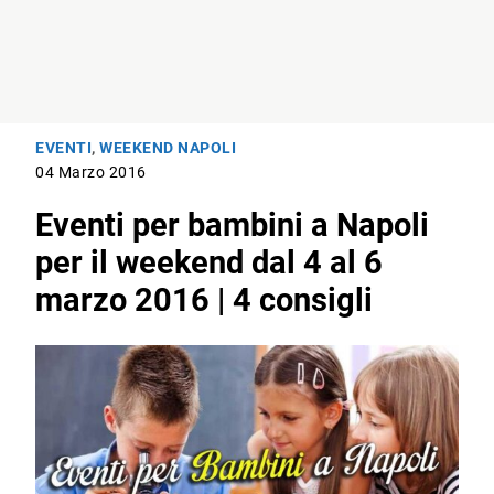
EVENTI
,
WEEKEND NAPOLI
04 Marzo 2016
Eventi per bambini a Napoli
per il weekend dal 4 al 6
marzo 2016 | 4 consigli