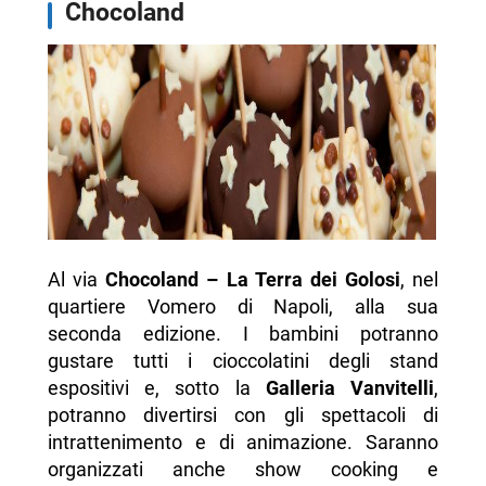
Chocoland
Al via
Chocoland – La Terra dei Golosi
, nel
quartiere Vomero di Napoli, alla sua
seconda edizione. I bambini potranno
gustare tutti i cioccolatini degli stand
espositivi e, sotto la
Galleria Vanvitelli
,
potranno divertirsi con gli spettacoli di
intrattenimento e di animazione. Saranno
organizzati anche show cooking e