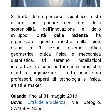
Si tratta di un percorso scientifico misto
all’arte, per parlare dei temi della
sostenibilità, dell’innovazione e dello
sviluppo.
Città della Scienza
ha
organizzato questa mostra sulla
luce
,
divisa in 3 sezioni diverse: ottica
geometrica, ottica fisica e meccanica
quantistica. Ci saranno installazioni
interattive e alcune performance artistiche,
difatti a organizzare il tutto sono stati
professori, esperti di tecnologia e fisica,
artisti e maker.
Quando
: fino al 31 maggio 2016
Dove
:
Città della Scienza
, Via Coroglio,
57/104 – Napoli