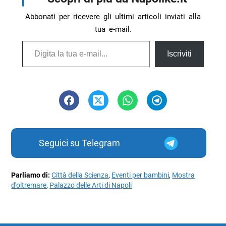
Abbonati per ricevere gli ultimi articoli inviati alla
tua e-mail.
Digita la tua e-mail...
Iscriviti
Seguici su Telegram
Parliamo di:
Città della Scienza
,
Eventi per bambini
,
Mostra
d'oltremare
,
Palazzo delle Arti di Napoli