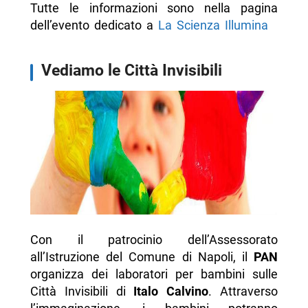
Tutte le informazioni sono nella pagina
dell’evento dedicato a
La Scienza Illumina
Vediamo le Città Invisibili
Con il patrocinio dell’Assessorato
all’Istruzione del Comune di Napoli, il
PAN
organizza dei laboratori per bambini sulle
Città Invisibili di
Italo Calvino
. Attraverso