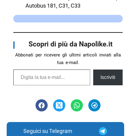
Autobus 181, C31, C33
Scopri di più da Napolike.it
Abbonati per ricevere gli ultimi articoli inviati alla
tua e-mail.
Digita la tua e-mail...
Iscriviti
Seguici su Telegram