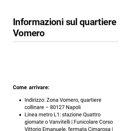
Informazioni sul quartiere
Vomero
Come arrivare:
Indirizzo: Zona Vomero, quartiere
collinare – 80127 Napoli
Linea metro L1: stazione Quattro
giornate o Vanvitelli | Funicolare Corso
Vittorio Emanuele, fermata Cimarosa |