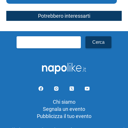
Potrebbero interessarti
Ricerca
per:
Chi siamo
Segnala un evento
Pubblicizza il tuo evento