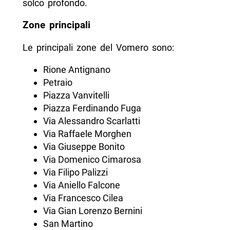
solco profondo.
Zone principali
Le principali zone del Vomero sono:
Rione Antignano
Petraio
Piazza Vanvitelli
Piazza Ferdinando Fuga
Via Alessandro Scarlatti
Via Raffaele Morghen
Via Giuseppe Bonito
Via Domenico Cimarosa
Via Filipo Palizzi
Via Aniello Falcone
Via Francesco Cilea
Via Gian Lorenzo Bernini
San Martino