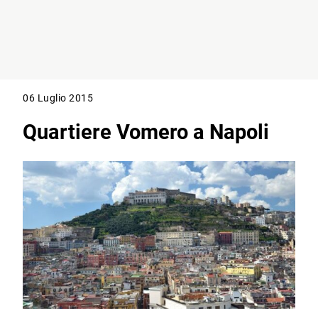
06 Luglio 2015
Quartiere Vomero a Napoli