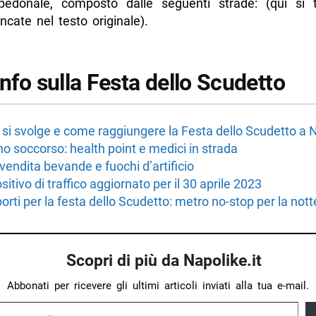
 pedonale, composto dalle seguenti strade: (qui si 
ncate nel testo originale).
info sulla Festa dello Scudetto
si svolge e come raggiungere la Festa dello Scudetto a 
ano soccorso: health point e medici in strada
vendita bevande e fuochi d’artificio
sitivo di traffico aggiornato per il 30 aprile 2023
orti per la festa dello Scudetto: metro no-stop per la nott
Scopri di più da Napolike.it
Abbonati per ricevere gli ultimi articoli inviati alla tua e-mail.