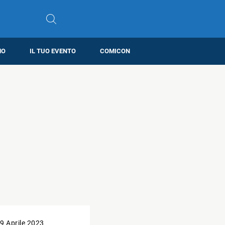
MO
IL TUO EVENTO
COMICON
9 Aprile 2023