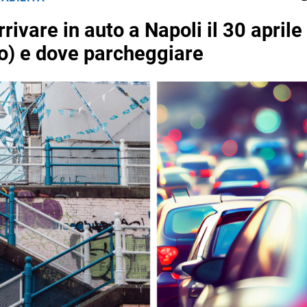
ivare in auto a Napoli il 30 aprile
o) e dove parcheggiare