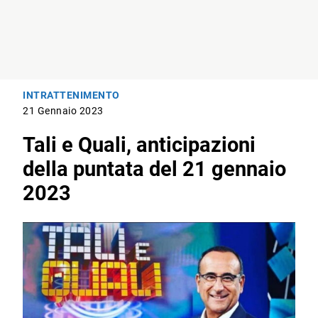
INTRATTENIMENTO
21 Gennaio 2023
Tali e Quali, anticipazioni
della puntata del 21 gennaio
2023