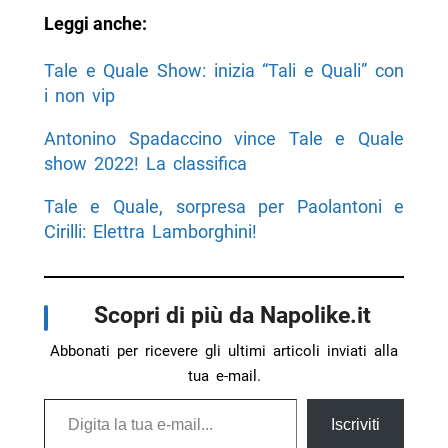
Leggi anche:
Tale e Quale Show: inizia “Tali e Quali” con
i non vip
Antonino Spadaccino vince Tale e Quale
show 2022! La classifica
Tale e Quale, sorpresa per Paolantoni e
Cirilli: Elettra Lamborghini!
Scopri di più da Napolike.it
Abbonati per ricevere gli ultimi articoli inviati alla
tua e-mail.
Digita la tua e-mail...
Iscriviti