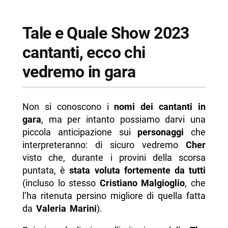
Tale e Quale Show 2023
cantanti, ecco chi
vedremo in gara
Non si conoscono i
nomi dei cantanti in
gara
, ma per intanto possiamo darvi una
piccola anticipazione sui
personaggi
che
interpreteranno: di sicuro vedremo
Cher
visto che, durante i provini della scorsa
puntata, è
stata voluta fortemente da tutti
(incluso lo stesso
Cristiano Malgioglio
, che
l’ha ritenuta persino migliore di quella fatta
da
Valeria Marini
).