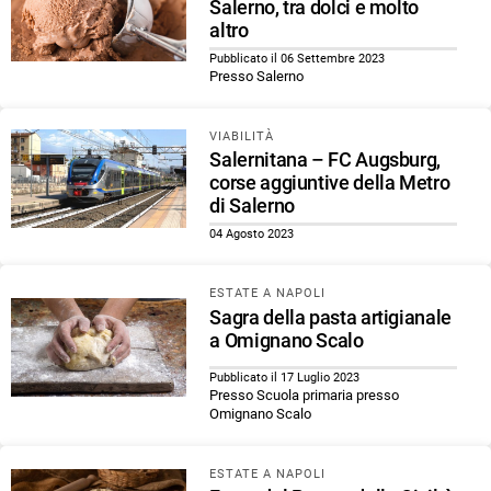
Salerno, tra dolci e molto
altro
Pubblicato il 06 Settembre 2023
Presso Salerno
VIABILITÀ
Salernitana – FC Augsburg,
corse aggiuntive della Metro
di Salerno
04 Agosto 2023
ESTATE A NAPOLI
Sagra della pasta artigianale
a Omignano Scalo
Pubblicato il 17 Luglio 2023
Presso Scuola primaria presso
Omignano Scalo
ESTATE A NAPOLI