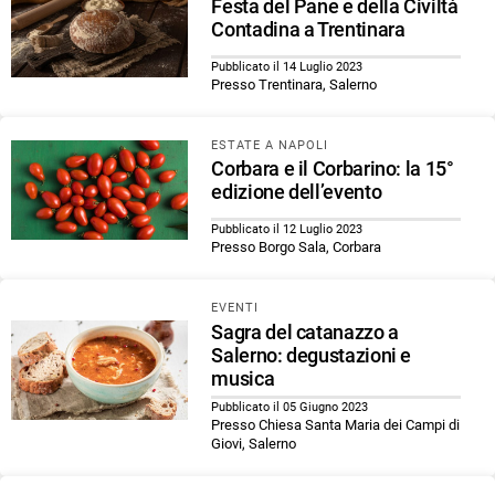
Festa del Pane e della Civiltà
Contadina a Trentinara
Pubblicato il 14 Luglio 2023
Presso Trentinara, Salerno
ESTATE A NAPOLI
Corbara e il Corbarino: la 15°
edizione dell’evento
Pubblicato il 12 Luglio 2023
Presso Borgo Sala, Corbara
EVENTI
Sagra del catanazzo a
Salerno: degustazioni e
musica
Pubblicato il 05 Giugno 2023
Presso Chiesa Santa Maria dei Campi di
Giovi, Salerno