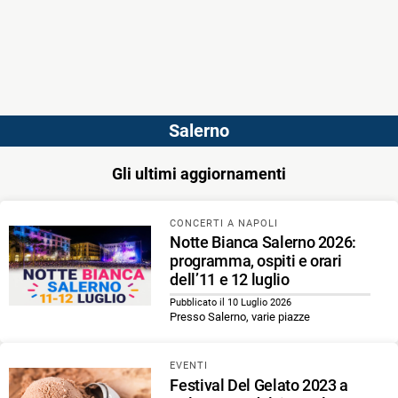
Salerno
Gli ultimi aggiornamenti
CONCERTI A NAPOLI
Notte Bianca Salerno 2026:
programma, ospiti e orari
dell’11 e 12 luglio
Pubblicato il 10 Luglio 2026
Presso Salerno, varie piazze
EVENTI
Festival Del Gelato 2023 a