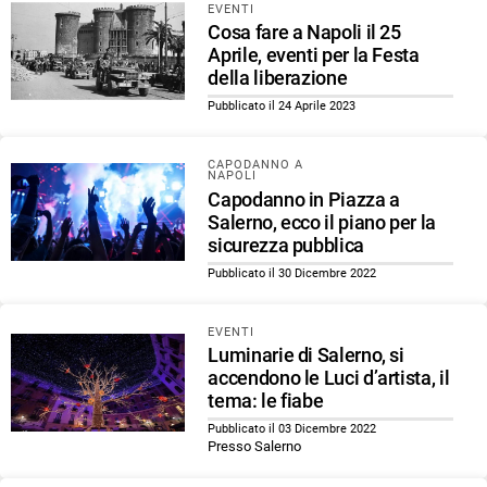
EVENTI
Cosa fare a Napoli il 25
Aprile, eventi per la Festa
della liberazione
Pubblicato il 24 Aprile 2023
CAPODANNO A
NAPOLI
Capodanno in Piazza a
Salerno, ecco il piano per la
sicurezza pubblica
Pubblicato il 30 Dicembre 2022
EVENTI
Luminarie di Salerno, si
accendono le Luci d’artista, il
tema: le fiabe
Pubblicato il 03 Dicembre 2022
Presso Salerno