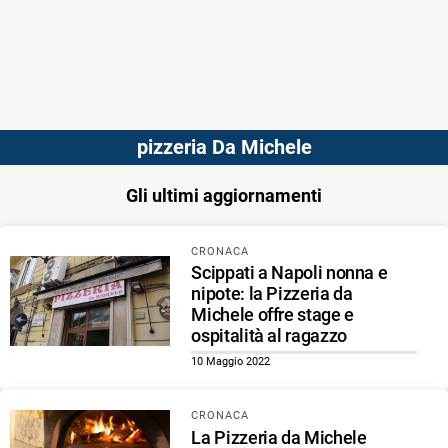
pizzeria Da Michele
Gli ultimi aggiornamenti
CRONACA
Scippati a Napoli nonna e
nipote: la Pizzeria da
Michele offre stage e
ospitalità al ragazzo
10 Maggio 2022
CRONACA
La Pizzeria da Michele