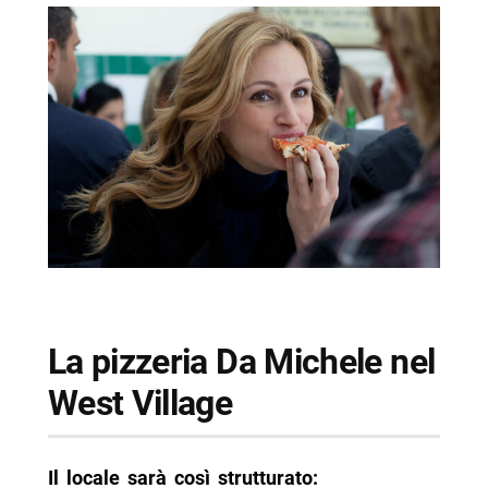
La pizzeria Da Michele nel
West Village
Il locale sarà così strutturato: