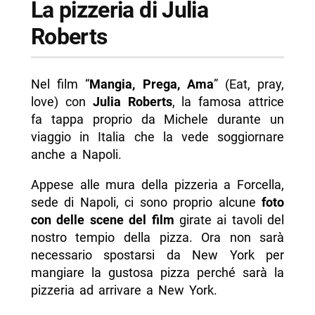
La pizzeria di Julia
Roberts
Nel film “
Mangia, Prega, Ama
” (Eat, pray,
love) con
Julia Roberts
, la famosa attrice
fa tappa proprio da Michele durante un
viaggio in Italia che la vede soggiornare
anche a Napoli.
Appese alle mura della pizzeria a Forcella,
sede di Napoli, ci sono proprio alcune
foto
con delle scene del film
girate ai tavoli del
nostro tempio della pizza. Ora non sarà
necessario spostarsi da New York per
mangiare la gustosa pizza perché sarà la
pizzeria ad arrivare a New York.