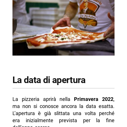
La data di apertura
La pizzeria aprirà nella
Primavera 2022
,
ma non si conosce ancora la data esatta.
L’apertura è già slittata una volta perché
era inizialmente prevista per la fine