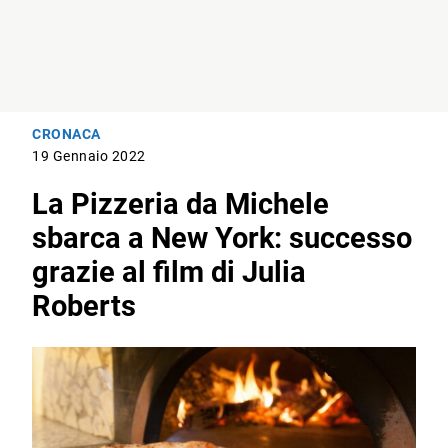
CRONACA
19 Gennaio 2022
La Pizzeria da Michele
sbarca a New York: successo
grazie al film di Julia
Roberts