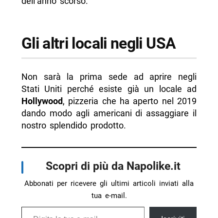
dell’anno scorso.
Gli altri locali negli USA
Non sarà la prima sede ad aprire negli
Stati Uniti perché esiste già un locale ad
Hollywood
, pizzeria che ha aperto nel 2019
dando modo agli americani di assaggiare il
nostro splendido prodotto.
Scopri di più da Napolike.it
Abbonati per ricevere gli ultimi articoli inviati alla
tua e-mail.
Digita la tua e-mail...