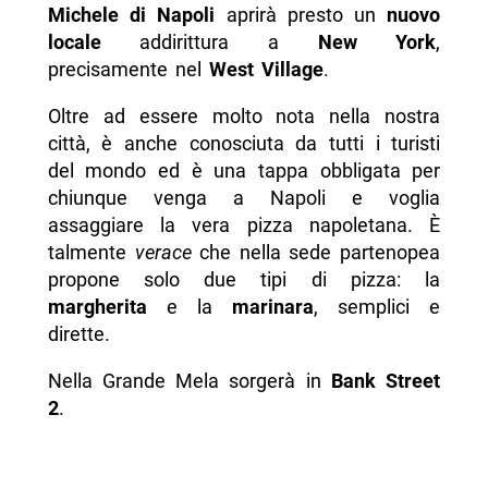
Michele di Napoli
aprirà presto un
nuovo
locale
addirittura a
New York
,
precisamente nel
West Village
.
Oltre ad essere molto nota nella nostra
città, è anche conosciuta da tutti i turisti
del mondo ed è una tappa obbligata per
chiunque venga a Napoli e voglia
assaggiare la vera pizza napoletana. È
talmente
verace
che nella sede partenopea
propone solo due tipi di pizza: la
margherita
e la
marinara
, semplici e
dirette.
Nella Grande Mela sorgerà in
Bank Street
2
.