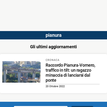
pianura
Gli ultimi aggiornamenti
CRONACA
Raccordo Pianura-Vomero,
traffico in tilt: un ragazzo
minaccia di lanciarsi dal
ponte
20 Ottobre 2022