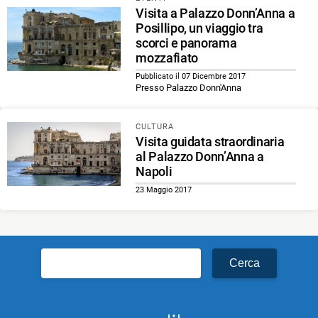
Visita a Palazzo Donn’Anna a
Posillipo, un viaggio tra
scorci e panorama
mozzafiato
Pubblicato il 07 Dicembre 2017
Presso Palazzo Donn'Anna
CULTURA
Visita guidata straordinaria
al Palazzo Donn’Anna a
Napoli
23 Maggio 2017
Ricerca
per: