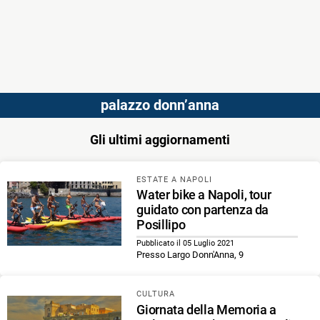
palazzo donn’anna
Gli ultimi aggiornamenti
ESTATE A NAPOLI
Water bike a Napoli, tour
guidato con partenza da
Posillipo
Pubblicato il 05 Luglio 2021
Presso Largo Donn'Anna, 9
CULTURA
Giornata della Memoria a