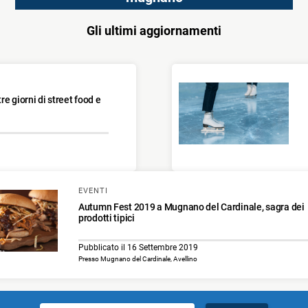
Gli ultimi aggiornamenti
e giorni di street food e
EVENTI
Autumn Fest 2019 a Mugnano del Cardinale, sagra dei
prodotti tipici
Pubblicato il 16 Settembre 2019
Presso Mugnano del Cardinale, Avellino