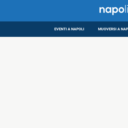
EVENTI A NAPOLI
MUOVERSI A NAP