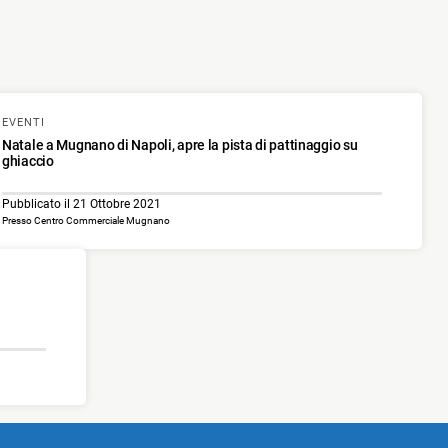
EVENTI
Natale a Mugnano di Napoli, apre la pista di pattinaggio su
ghiaccio
Pubblicato il 21 Ottobre 2021
Presso Centro Commerciale Mugnano