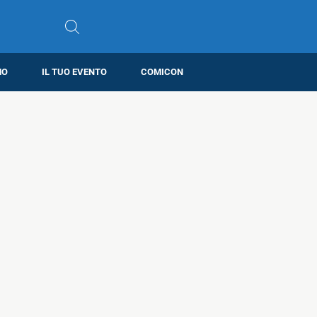
MO
IL TUO EVENTO
COMICON