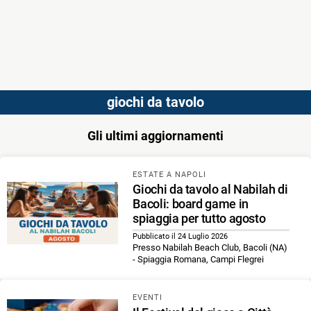
giochi da tavolo
Gli ultimi aggiornamenti
ESTATE A NAPOLI
Giochi da tavolo al Nabilah di
Bacoli: board game in
spiaggia per tutto agosto
Pubblicato il 24 Luglio 2026
Presso Nabilah Beach Club, Bacoli (NA)
- Spiaggia Romana, Campi Flegrei
EVENTI