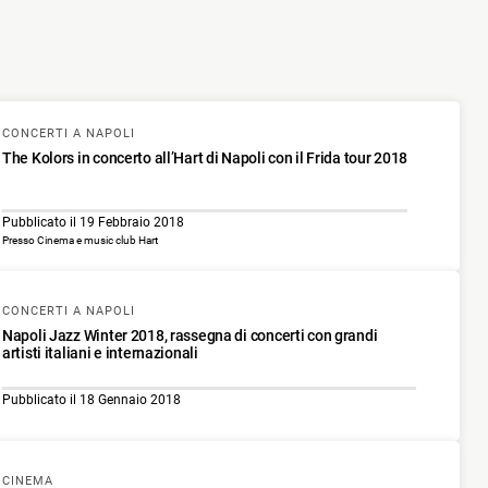
CONCERTI A NAPOLI
The Kolors in concerto all’Hart di Napoli con il Frida tour 2018
Pubblicato il 19 Febbraio 2018
Presso Cinema e music club Hart
CONCERTI A NAPOLI
Napoli Jazz Winter 2018, rassegna di concerti con grandi
artisti italiani e internazionali
Pubblicato il 18 Gennaio 2018
CINEMA