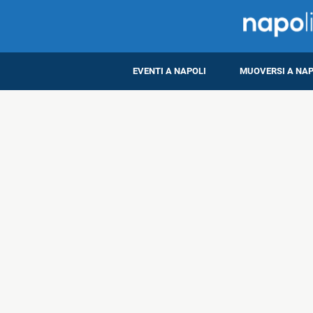
EVENTI A NAPOLI
MUOVERSI A NAP