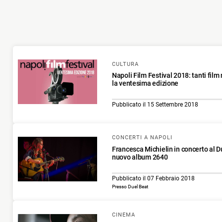
CULTURA
Napoli Film Festival 2018: tanti film
la ventesima edizione
Pubblicato il 15 Settembre 2018
CONCERTI A NAPOLI
Francesca Michielin in concerto al Du
nuovo album 2640
Pubblicato il 07 Febbraio 2018
Presso Duel Beat
CINEMA