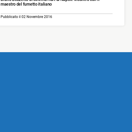
maestro del fumetto italiano
Pubblicato il 02 Novembre 2016