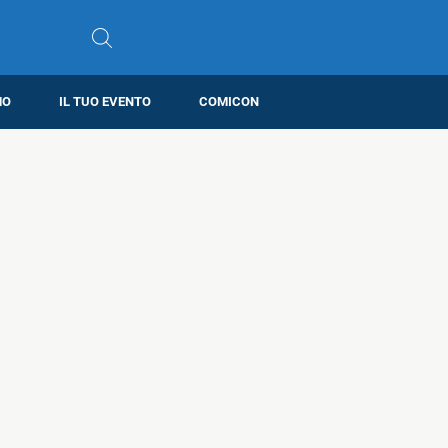
MO
IL TUO EVENTO
COMICON