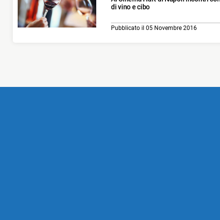
di vino e cibo
Pubblicato il 05 Novembre 2016