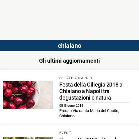
chiaiano
Gli ultimi aggiornamenti
ESTATE A NAPOLI
Festa della Ciliegia 2018 a
Chiaiano a Napoli tra
degustazioni e natura
08 Giugno 2018
Presso Via santa Maria del Cubito,
Chiaiano
EVENTI