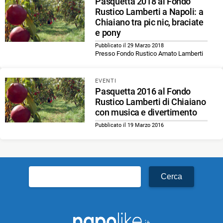
Pasquetta 2018 al Fondo
Rustico Lamberti a Napoli: a
Chiaiano tra pic nic, braciate
e pony
Pubblicato il 29 Marzo 2018
Presso Fondo Rustico Amato Lamberti
EVENTI
Pasquetta 2016 al Fondo
Rustico Lamberti di Chiaiano
con musica e divertimento
Pubblicato il 19 Marzo 2016
Ricerca
per: