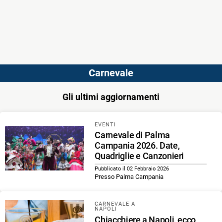
Carnevale
Gli ultimi aggiornamenti
EVENTI
Carnevale di Palma
Campania 2026. Date,
Quadriglie e Canzonieri
Pubblicato il 02 Febbraio 2026
Presso Palma Campania
CARNEVALE A
NAPOLI
Chiacchiere a Napoli, ecco