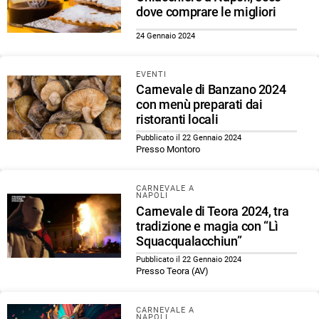
dove comprare le migliori
24 Gennaio 2024
EVENTI
Carnevale di Banzano 2024
con menù preparati dai
ristoranti locali
Pubblicato il 22 Gennaio 2024
Presso Montoro
CARNEVALE A
NAPOLI
Carnevale di Teora 2024, tra
tradizione e magia con “Lì
Squacqualacchiun”
Pubblicato il 22 Gennaio 2024
Presso Teora (AV)
CARNEVALE A
NAPOLI