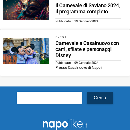
Il Carnevale di Saviano 2024,
il programma completo
Pubblicato il 19 Gennaio 2024
EVENTI
Carnevale a Casalnuovo con
carri, sfilate e personaggi
Disney
Pubblicato il 09 Gennaio 2024
Presso Casalnuovo di Napoli
Ricerca
per: