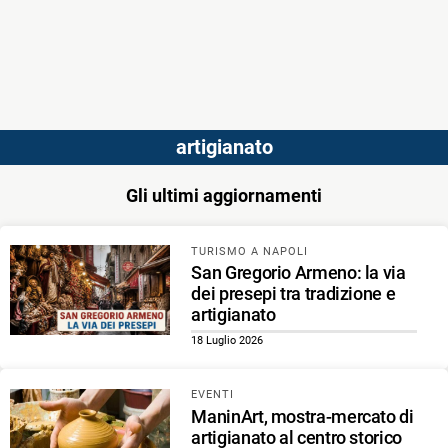
artigianato
Gli ultimi aggiornamenti
TURISMO A NAPOLI
San Gregorio Armeno: la via
dei presepi tra tradizione e
artigianato
18 Luglio 2026
EVENTI
ManinArt, mostra-mercato di
artigianato al centro storico