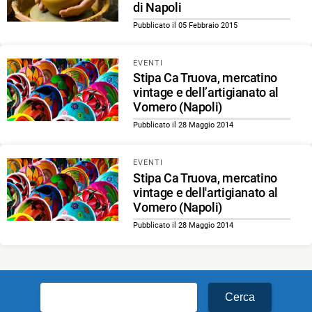
di Napoli
Pubblicato il 05 Febbraio 2015
EVENTI
Stipa Ca Truova, mercatino
vintage e dell’artigianato al
Vomero (Napoli)
Pubblicato il 28 Maggio 2014
EVENTI
Stipa Ca Truova, mercatino
vintage e dell'artigianato al
Vomero (Napoli)
Pubblicato il 28 Maggio 2014
Ricerca
per: