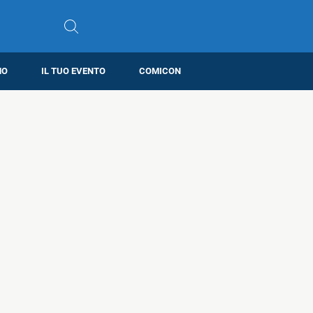
MO
IL TUO EVENTO
COMICON