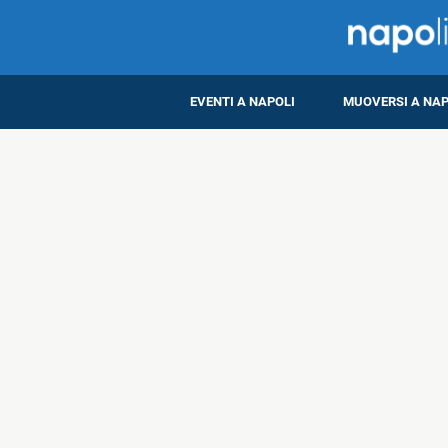
EVENTI A NAPOLI
MUOVERSI A NAP