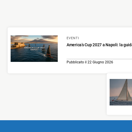
EVENTI
America’s Cup 2027 a Napoli: la guid
Pubblicato il 22 Giugno 2026