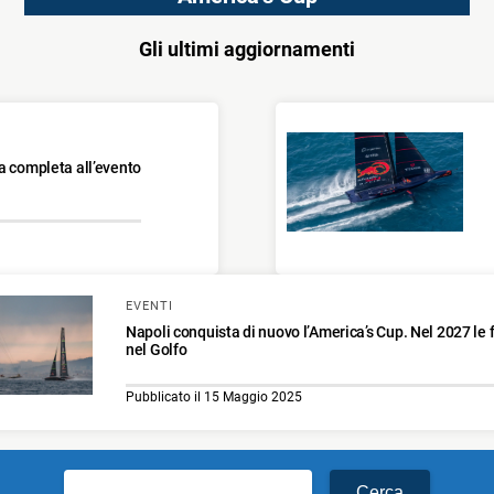
Gli ultimi aggiornamenti
a completa all’evento
EVENTI
Napoli conquista di nuovo l’America’s Cup. Nel 2027 le f
nel Golfo
Pubblicato il 15 Maggio 2025
Ricerca