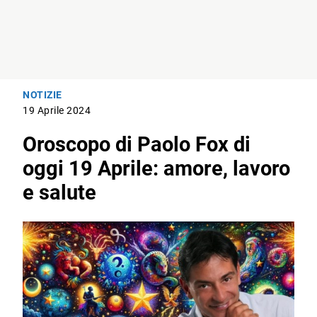
NOTIZIE
19 Aprile 2024
Oroscopo di Paolo Fox di
oggi 19 Aprile: amore, lavoro
e salute