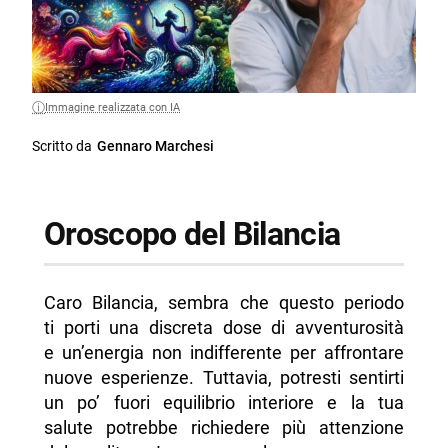
Immagine realizzata con IA
Scritto da
Gennaro Marchesi
Oroscopo del Bilancia
Caro Bilancia, sembra che questo periodo
ti porti una discreta dose di avventurosità
e un’energia non indifferente per affrontare
nuove esperienze. Tuttavia, potresti sentirti
un po’ fuori equilibrio interiore e la tua
salute potrebbe richiedere più attenzione