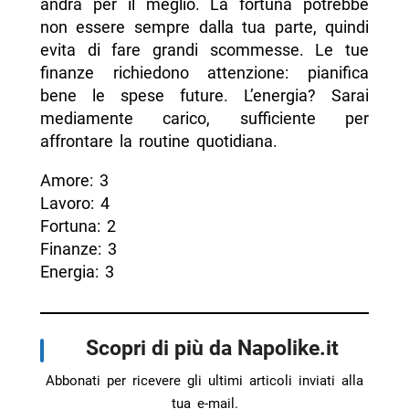
andrà per il meglio. La fortuna potrebbe
non essere sempre dalla tua parte, quindi
evita di fare grandi scommesse. Le tue
finanze richiedono attenzione: pianifica
bene le spese future. L’energia? Sarai
mediamente carico, sufficiente per
affrontare la routine quotidiana.
Amore: 3
Lavoro: 4
Fortuna: 2
Finanze: 3
Energia: 3
Scopri di più da Napolike.it
Abbonati per ricevere gli ultimi articoli inviati alla
tua e-mail.