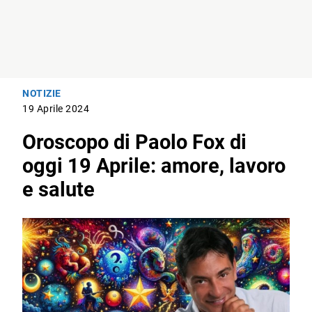
NOTIZIE
19 Aprile 2024
Oroscopo di Paolo Fox di
oggi 19 Aprile: amore, lavoro
e salute