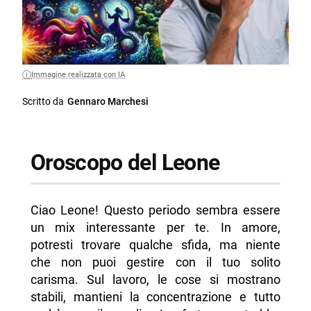
Immagine realizzata con IA
Scritto da
Gennaro Marchesi
Oroscopo del Leone
Ciao Leone! Questo periodo sembra essere
un mix interessante per te. In amore,
potresti trovare qualche sfida, ma niente
che non puoi gestire con il tuo solito
carisma. Sul lavoro, le cose si mostrano
stabili, mantieni la concentrazione e tutto