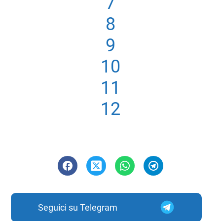
7
8
9
10
11
12
Seguici su Telegram