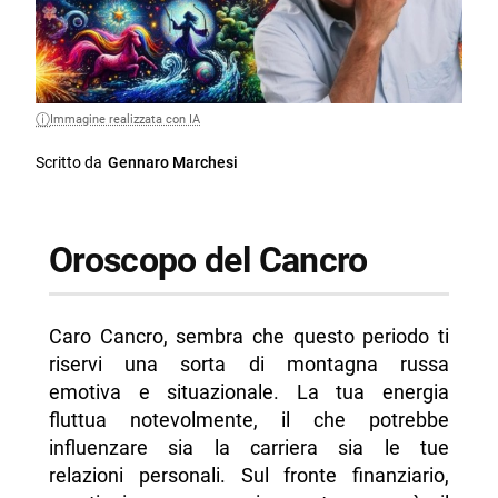
Immagine realizzata con IA
Scritto da
Gennaro Marchesi
Oroscopo del Cancro
Caro Cancro, sembra che questo periodo ti
riservi una sorta di montagna russa
emotiva e situazionale. La tua energia
fluttua notevolmente, il che potrebbe
influenzare sia la carriera sia le tue
relazioni personali. Sul fronte finanziario,