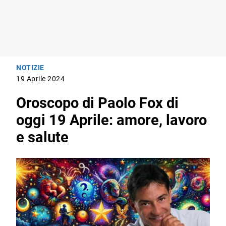
NOTIZIE
19 Aprile 2024
Oroscopo di Paolo Fox di
oggi 19 Aprile: amore, lavoro
e salute