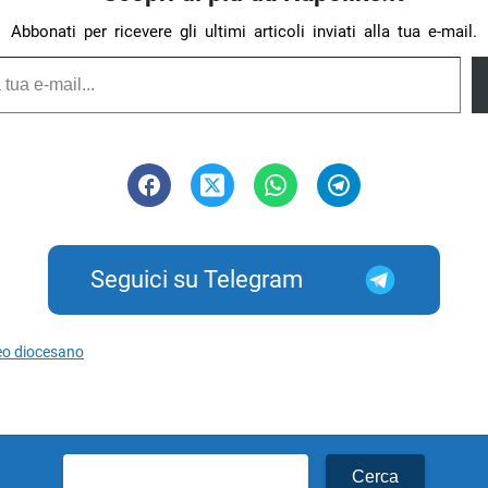
Abbonati per ricevere gli ultimi articoli inviati alla tua e-mail.
Seguici su Telegram
o diocesano
Ricerca