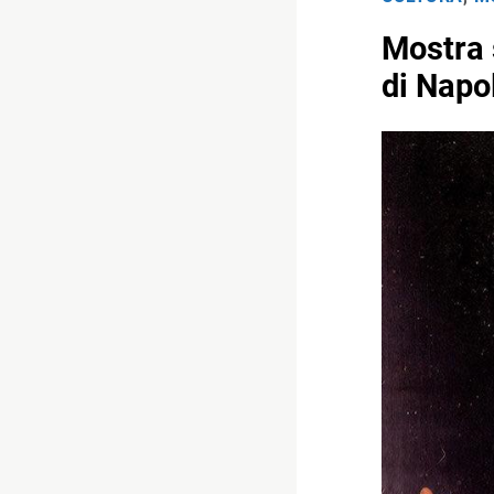
Mostra 
di Napo