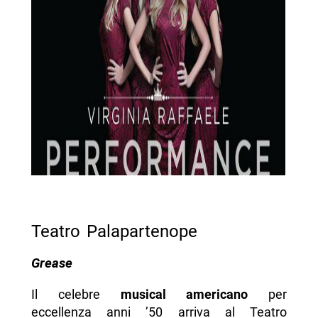
Teatro Palapartenope
Grease
Il celebre
musical americano
per
eccellenza anni ’50 arriva al Teatro