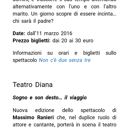
alternativamente con l’uno e con l’altro
marito. Un giorno scopre di essere incinta…
chi sarà il padre?
Date:
dall’11 marzo 2016
Prezzo biglietti:
dai 20 ai 30 euro
Informazioni su orari e biglietti sullo
spettacolo
Non c’è due senza tre
Teatro Diana
Sogno e son desto… il viaggio
Nuova edizione dello spettacolo di
Massimo Ranieri
che, nel duplice ruolo di
attore e cantante, porterà in scena il teatro