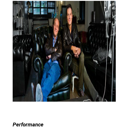
Performance