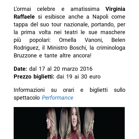
L’ormai celebre e amatissima
Virginia
Raffaele
si esibisce anche a Napoli come
tappa del suo tour nazionale, portando, per
la prima volta nei teatri le sue maschere
più popolari: Ornella Vanoni, Belen
Rodriguez, il Ministro Boschi, la criminologa
Bruzzone e tante altre ancora!
Date:
dal 17 al 20 marzo 2016
Prezzo biglietti:
dai 19 ai 30 euro
Informazioni su orari e biglietti sullo
spettacolo
Performance