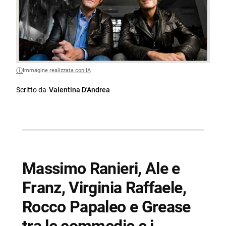
Immagine realizzata con IA
Scritto da
Valentina D'Andrea
Massimo Ranieri, Ale e
Franz, Virginia Raffaele,
Rocco Papaleo e Grease