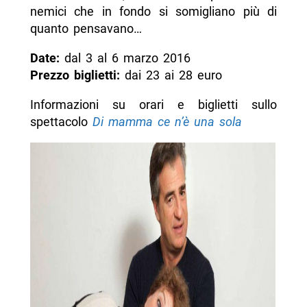
nemici che in fondo si somigliano più di
quanto pensavano…
Date:
dal 3 al 6 marzo 2016
Prezzo biglietti:
dai 23 ai 28 euro
Informazioni su orari e biglietti sullo
spettacolo
Di mamma ce n’è una sola