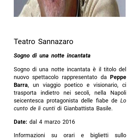
Teatro Sannazaro
Sogno di una notte incantata
Sogno di una notte incantata è il titolo del
nuovo spettacolo rappresentato da
Peppe
Barra
, un viaggio poetico e visionario, ci
trasporta indietro nei secoli, nella Napoli
seicentesca protagonista delle fiabe de
Lo
cunto de li cunti
di Gianbattista Basile.
Date:
dal 4 marzo 2016
Informazioni su orari e biglietti sullo