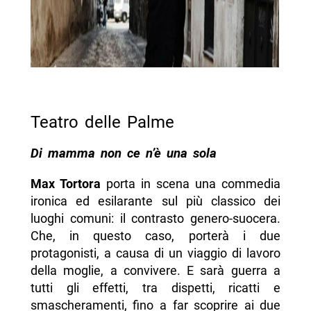
Teatro delle Palme
Di mamma non ce n’è una sola
Max Tortora
porta in scena una commedia
ironica ed esilarante sul più classico dei
luoghi comuni: il contrasto genero-suocera.
Che, in questo caso, porterà i due
protagonisti, a causa di un viaggio di lavoro
della moglie, a convivere. E sarà guerra a
tutti gli effetti, tra dispetti, ricatti e
smascheramenti, fino a far scoprire ai due