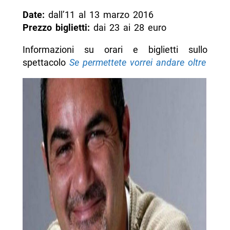
Date:
dall’11 al 13 marzo 2016
Prezzo biglietti:
dai 23 ai 28 euro
Informazioni su orari e biglietti sullo
spettacolo
Se permettete vorrei andare oltre