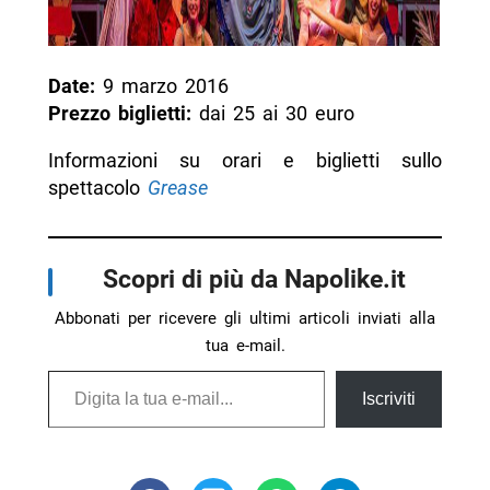
Date:
9 marzo 2016
Prezzo biglietti:
dai 25 ai 30 euro
Informazioni su orari e biglietti sullo
spettacolo
Grease
Scopri di più da Napolike.it
Abbonati per ricevere gli ultimi articoli inviati alla
tua e-mail.
Digita la tua e-mail...
Iscriviti