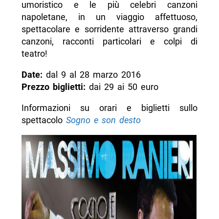
umoristico e le più celebri canzoni
napoletane, in un viaggio affettuoso,
spettacolare e sorridente attraverso grandi
canzoni, racconti particolari e colpi di
teatro!
Date:
dal 9 al 28 marzo 2016
Prezzo biglietti:
dai 29 ai 50 euro
Informazioni su orari e biglietti sullo
spettacolo
Sogno e son desto