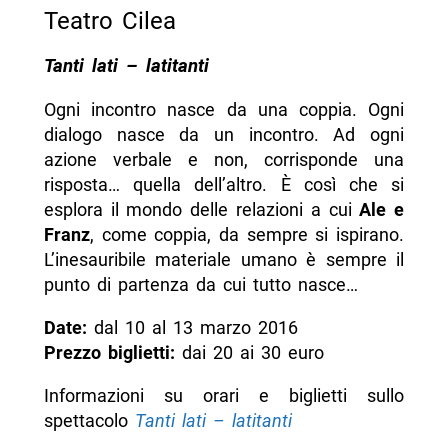
Teatro Cilea
Tanti lati – latitanti
Ogni incontro nasce da una coppia. Ogni
dialogo nasce da un incontro. Ad ogni
azione verbale e non, corrisponde una
risposta… quella dell’altro. È così che si
esplora il mondo delle relazioni a cui
Ale e
Franz
, come coppia, da sempre si ispirano.
L’inesauribile materiale umano è sempre il
punto di partenza da cui tutto nasce…
Date:
dal 10 al 13 marzo 2016
Prezzo biglietti:
dai 20 ai 30 euro
Informazioni su orari e biglietti sullo
spettacolo
Tanti lati – latitanti