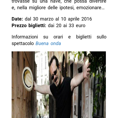
trovasse su una nave, che possa divertire
e, nella migliore delle ipotesi, emozionare…
Date:
dal 30 marzo al 10 aprile 2016
Prezzo biglietti:
dai 20 ai 33 euro
Informazioni su orari e biglietti sullo
spettacolo
Buena onda