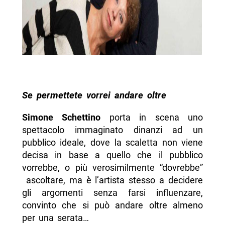
Se permettete vorrei andare oltre
Simone Schettino
porta in scena uno
spettacolo immaginato dinanzi ad un
pubblico ideale, dove la scaletta non viene
decisa in base a quello che il pubblico
vorrebbe, o più verosimilmente “dovrebbe”
ascoltare, ma è l’artista stesso a decidere
gli argomenti senza farsi influenzare,
convinto che si può andare oltre almeno
per una serata…