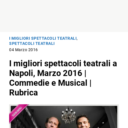
I MIGLIORI SPETTACOLI TEATRALI
,
SPETTACOLI TEATRALI
04 Marzo 2016
I migliori spettacoli teatrali a
Napoli, Marzo 2016 |
Commedie e Musical |
Rubrica