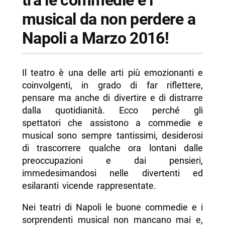
tra le commedie e i
musical da non perdere a
Napoli a Marzo 2016!
Il teatro è una delle arti più emozionanti e
coinvolgenti, in grado di far riflettere,
pensare ma anche di divertire e di distrarre
dalla quotidianità. Ecco perché gli
spettatori che assistono a commedie e
musical sono sempre tantissimi, desiderosi
di trascorrere qualche ora lontani dalle
preoccupazioni e dai pensieri,
immedesimandosi nelle divertenti ed
esilaranti vicende rappresentate.
Nei teatri di Napoli le buone commedie e i
sorprendenti musical non mancano mai e,