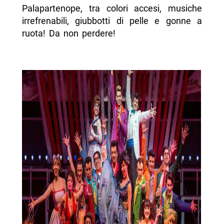
Palapartenope, tra colori accesi, musiche
irrefrenabili, giubbotti di pelle e gonne a
ruota! Da non perdere!