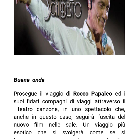
Buena onda
Prosegue il viaggio di
Rocco Papaleo
ed i
suoi fidati compagni di viaggi attraverso il
teatro canzone, in uno spettacolo che,
anche in questo caso, seguirà l’uscita del
nuovo film nelle sale. Un viaggio più
esotico che si svolgerà come se si