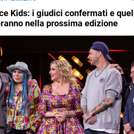
e Kids: i giudici confermati e quel
anno nella prossima edizione