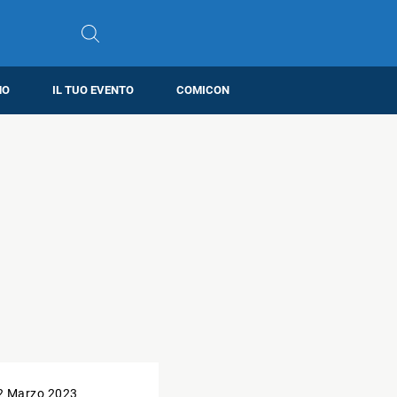
MO
IL TUO EVENTO
COMICON
2 Marzo 2023