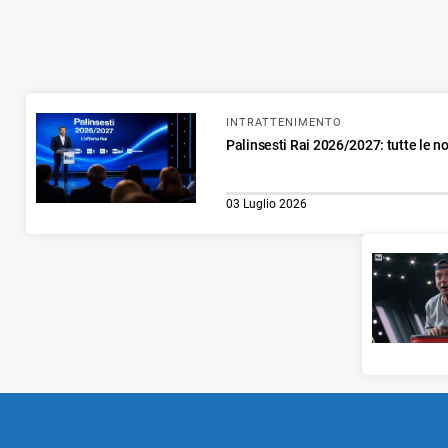
INTRATTENIMENTO
Palinsesti Rai 2026/2027: tutte le no
03 Luglio 2026