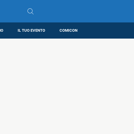
MO
IL TUO EVENTO
COMICON