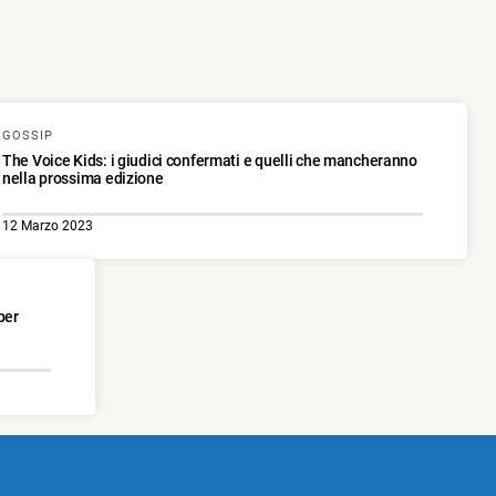
GOSSIP
The Voice Kids: i giudici confermati e quelli che mancheranno
nella prossima edizione
12 Marzo 2023
per