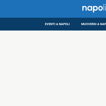
EVENTI A NAPOLI
MUOVERSI A NAP