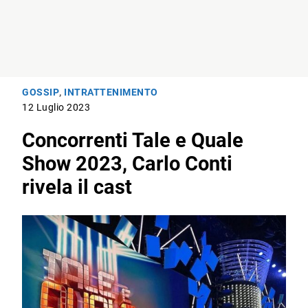
GOSSIP
,
INTRATTENIMENTO
12 Luglio 2023
Concorrenti Tale e Quale
Show 2023, Carlo Conti
rivela il cast