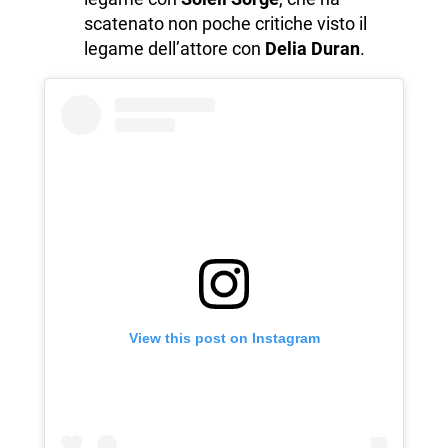
scatenato non poche critiche visto il
legame dell’attore con
Delia Duran
.
View this post on Instagram