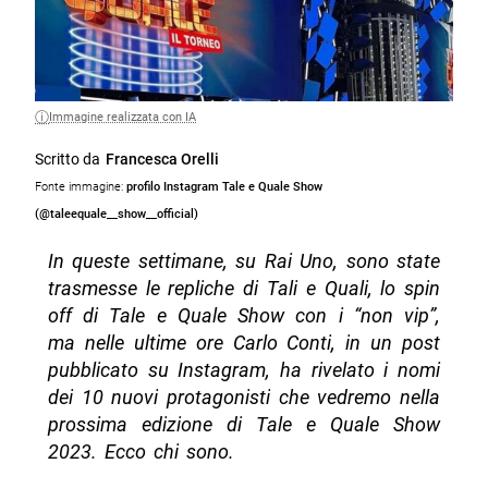
Immagine realizzata con IA
Scritto da
Francesca Orelli
Fonte immagine:
profilo Instagram Tale e Quale Show
(@taleequale__show__official)
In queste settimane, su Rai Uno, sono state
trasmesse le repliche di Tali e Quali, lo spin
off di Tale e Quale Show con i “non vip”,
ma nelle ultime ore Carlo Conti, in un post
pubblicato su Instagram, ha rivelato i nomi
dei 10 nuovi protagonisti che vedremo nella
prossima edizione di Tale e Quale Show
2023. Ecco chi sono.