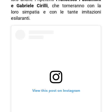
e Gabriele Cirilli
, che torneranno con la
loro simpatia e con le tante imitazioni
esilaranti.
View this post on Instagram