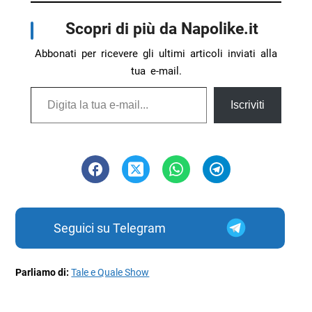
Scopri di più da Napolike.it
Abbonati per ricevere gli ultimi articoli inviati alla
tua e-mail.
Digita la tua e-mail...
Iscriviti
Seguici su Telegram
Parliamo di:
Tale e Quale Show