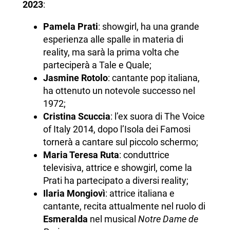
2023
:
Pamela Prati
: showgirl, ha una grande
esperienza alle spalle in materia di
reality, ma sarà la prima volta che
parteciperà a Tale e Quale;
Jasmine Rotolo
: cantante pop italiana,
ha ottenuto un notevole successo nel
1972;
Cristina Scuccia
: l’ex suora di The Voice
of Italy 2014, dopo l’Isola dei Famosi
tornerà a cantare sul piccolo schermo;
Maria Teresa Ruta
: conduttrice
televisiva, attrice e showgirl, come la
Prati ha partecipato a diversi reality;
Ilaria Mongiovì
: attrice italiana e
cantante, recita attualmente nel ruolo di
Esmeralda
nel musical
Notre Dame de