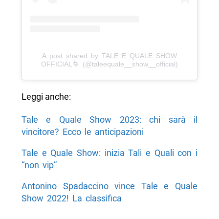
A post shared by TALE E QUALE SHOW
OFFICIAL🌀 (@taleequale__show__official)
Leggi anche:
Tale e Quale Show 2023: chi sarà il
vincitore? Ecco le anticipazioni
Tale e Quale Show: inizia Tali e Quali con i
“non vip”
Antonino Spadaccino vince Tale e Quale
Show 2022! La classifica