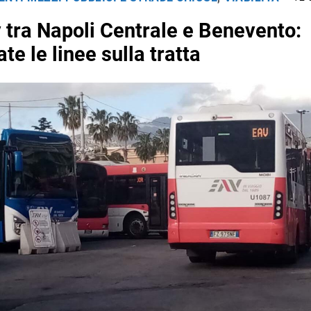
 tra Napoli Centrale e Benevento:
te le linee sulla tratta