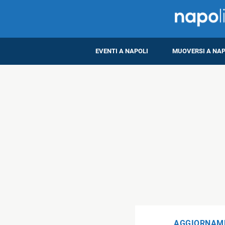
EVENTI A NAPOLI
MUOVERSI A NAP
AGGIORNAME