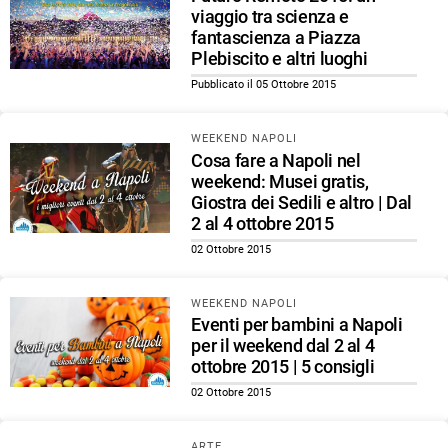
viaggio tra scienza e
fantascienza a Piazza
Plebiscito e altri luoghi
Pubblicato il 05 Ottobre 2015
WEEKEND NAPOLI
Cosa fare a Napoli nel
weekend: Musei gratis,
Giostra dei Sedili e altro | Dal
2 al 4 ottobre 2015
02 Ottobre 2015
WEEKEND NAPOLI
Eventi per bambini a Napoli
per il weekend dal 2 al 4
ottobre 2015 | 5 consigli
02 Ottobre 2015
ARTE