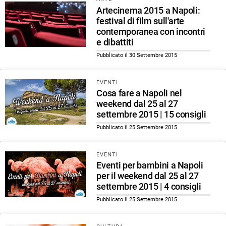
Artecinema 2015 a Napoli:
festival di film sull'arte
contemporanea con incontri
e dibattiti
Pubblicato il 30 Settembre 2015
EVENTI
Cosa fare a Napoli nel
weekend dal 25 al 27
settembre 2015 | 15 consigli
Pubblicato il 25 Settembre 2015
EVENTI
Eventi per bambini a Napoli
per il weekend dal 25 al 27
settembre 2015 | 4 consigli
Pubblicato il 25 Settembre 2015