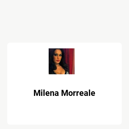
Milena Morreale