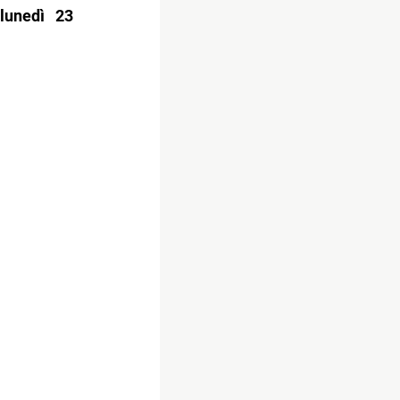
lunedì 23