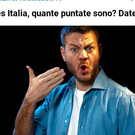
s Italia, quante puntate sono? Dat