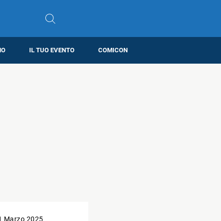
MO
IL TUO EVENTO
COMICON
1 Marzo 2025