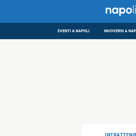
EVENTI A NAPOLI
MUOVERSI A NAP
INTRATTEN