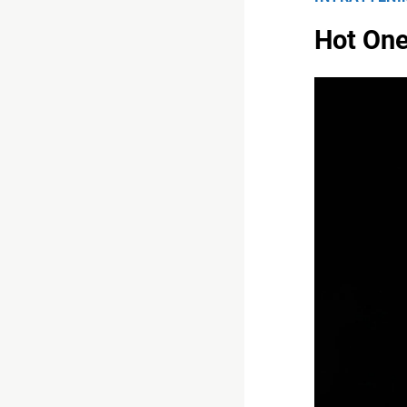
Hot One