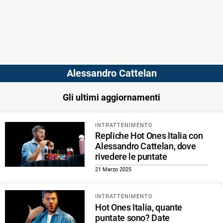
Alessandro Cattelan
Gli ultimi aggiornamenti
INTRATTENIMENTO
Repliche Hot Ones Italia con
Alessandro Cattelan, dove
rivedere le puntate
21 Marzo 2025
INTRATTENIMENTO
Hot Ones Italia, quante
puntate sono? Date