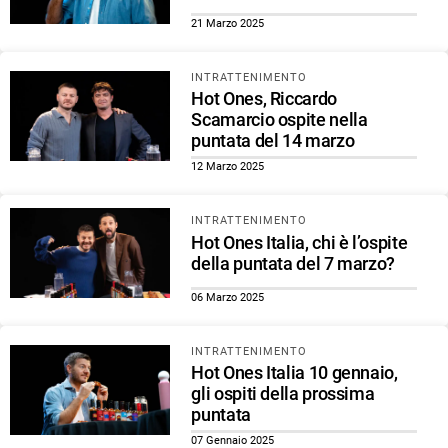
21 Marzo 2025
INTRATTENIMENTO
Hot Ones, Riccardo
Scamarcio ospite nella
puntata del 14 marzo
12 Marzo 2025
INTRATTENIMENTO
Hot Ones Italia, chi è l’ospite
della puntata del 7 marzo?
06 Marzo 2025
INTRATTENIMENTO
Hot Ones Italia 10 gennaio,
gli ospiti della prossima
puntata
07 Gennaio 2025