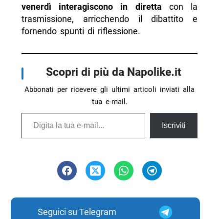
venerdì interagiscono in diretta
con la
trasmissione, arricchendo il dibattito e
fornendo spunti di riflessione.
Scopri di più da Napolike.it
Abbonati per ricevere gli ultimi articoli inviati alla
tua e-mail.
Digita la tua e-mail...
Iscriviti
Seguici su Telegram