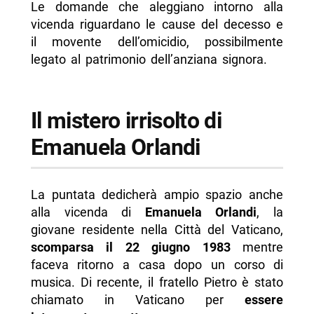
Le domande che aleggiano intorno alla
vicenda riguardano le cause del decesso e
il movente dell’omicidio, possibilmente
legato al patrimonio dell’anziana signora.
Il mistero irrisolto di
Emanuela Orlandi
La puntata dedicherà ampio spazio anche
alla vicenda di
Emanuela Orlandi
, la
giovane residente nella Città del Vaticano,
scomparsa il 22 giugno 1983
mentre
faceva ritorno a casa dopo un corso di
musica. Di recente, il fratello Pietro è stato
chiamato in Vaticano per
essere