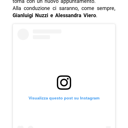
torna con un nuovo appuntamento.
Alla conduzione ci saranno, come sempre,
Gianluigi Nuzzi e Alessandra Viero
.
Visualizza questo post su Instagram