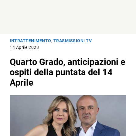
INTRATTENIMENTO
,
TRASMISSIONI TV
14 Aprile 2023
Quarto Grado, anticipazioni e
ospiti della puntata del 14
Aprile