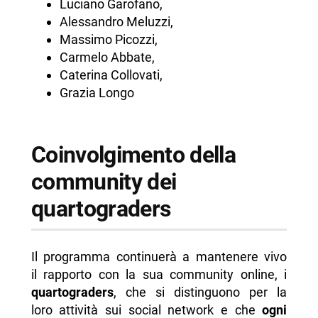
Luciano Garofano,
Alessandro Meluzzi,
Massimo Picozzi,
Carmelo Abbate,
Caterina Collovati,
Grazia Longo
Coinvolgimento della
community dei
quartograders
Il programma continuerà a mantenere vivo
il rapporto con la sua community online, i
quartograders
, che si distinguono per la
loro attività sui social network e che
ogni