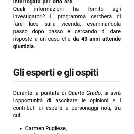
interrogato per otto ore
.
Quali informazioni ha fornito agli
investigatori? Il programma cercherà di
fare luce sulla vicenda, esaminandola
passo dopo passo e cercando di dare
risposte a un caso che
da 40 anni attende
giustizia
.
Gli esperti e gli ospiti
Durante la puntata di
Quarto Grado
, si avrà
l’opportunità di ascoltare le opinioni e i
contributi di esperti e personaggi noti, tra
cui
Carmen Pugliese,