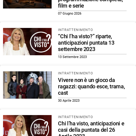
film e serie
07 Giugno 2026
INTRATTENIMENTO
“Chi l’ha visto?” riparte,
anticipazioni puntata 13
settembre 2023
13 Settembre 2023
INTRATTENIMENTO
Vivere non è un gioco da
ragazzi: quando esce, trama,
cast
30 Aprile 2023
INTRATTENIMENTO
Chi l’ha visto, anticipazioni e
casi della puntata del 26