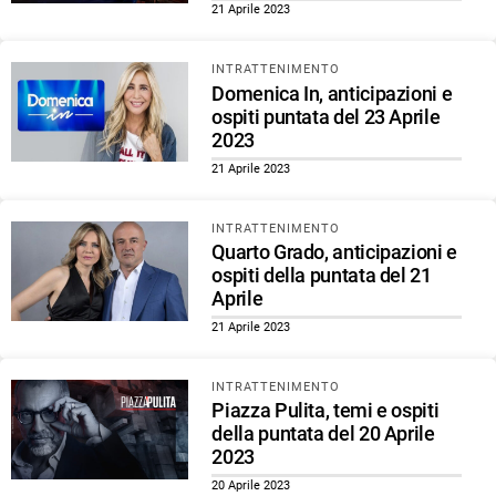
21 Aprile 2023
INTRATTENIMENTO
Domenica In, anticipazioni e
ospiti puntata del 23 Aprile
2023
21 Aprile 2023
INTRATTENIMENTO
Quarto Grado, anticipazioni e
ospiti della puntata del 21
Aprile
21 Aprile 2023
INTRATTENIMENTO
Piazza Pulita, temi e ospiti
della puntata del 20 Aprile
2023
20 Aprile 2023