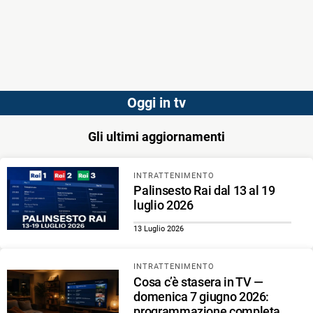
Oggi in tv
Gli ultimi aggiornamenti
INTRATTENIMENTO
Palinsesto Rai dal 13 al 19
luglio 2026
13 Luglio 2026
INTRATTENIMENTO
Cosa c’è stasera in TV —
domenica 7 giugno 2026:
programmazione completa,