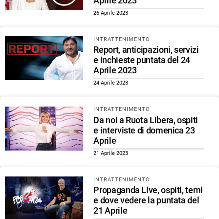
Aprile 2023
26 Aprile 2023
INTRATTENIMENTO
Report, anticipazioni, servizi
e inchieste puntata del 24
Aprile 2023
24 Aprile 2023
INTRATTENIMENTO
Da noi a Ruota Libera, ospiti
e interviste di domenica 23
Aprile
21 Aprile 2023
INTRATTENIMENTO
Propaganda Live, ospiti, temi
e dove vedere la puntata del
21 Aprile