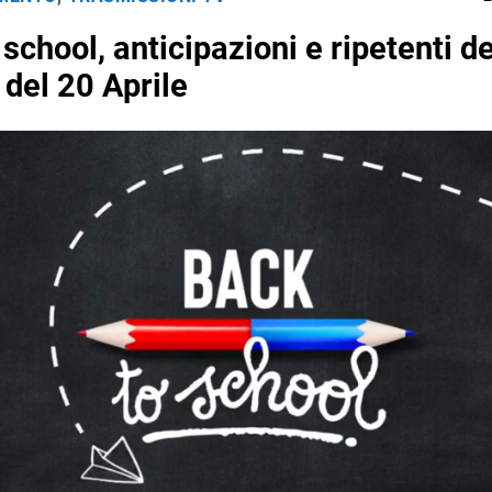
school, anticipazioni e ripetenti de
 del 20 Aprile