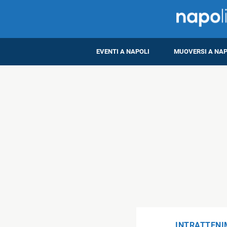
EVENTI A NAPOLI
MUOVERSI A NAP
INTRATTEN