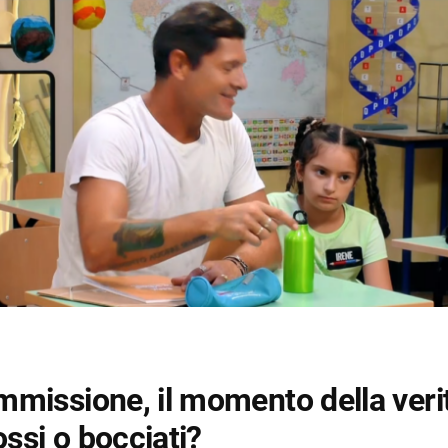
mmissione, il momento della veri
ssi o bocciati?