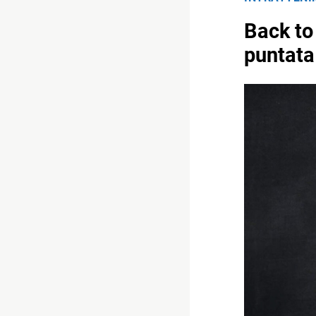
Back to 
puntata