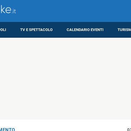
OLI
TV E SPETTACOLO
CALENDARIO EVENTI
TURIS
IMENTO
0