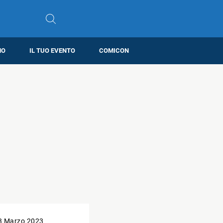
MO
IL TUO EVENTO
COMICON
3 Marzo 2023