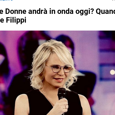
e Donne andrà in onda oggi? Quan
e Filippi