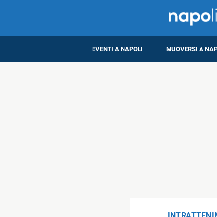
EVENTI A NAPOLI
MUOVERSI A NAP
INTRATTEN