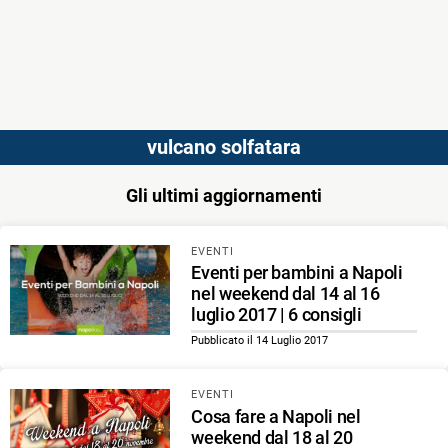
vulcano solfatara
Gli ultimi aggiornamenti
EVENTI
Eventi per bambini a Napoli
nel weekend dal 14 al 16
luglio 2017 | 6 consigli
Pubblicato il 14 Luglio 2017
EVENTI
Cosa fare a Napoli nel
weekend dal 18 al 20