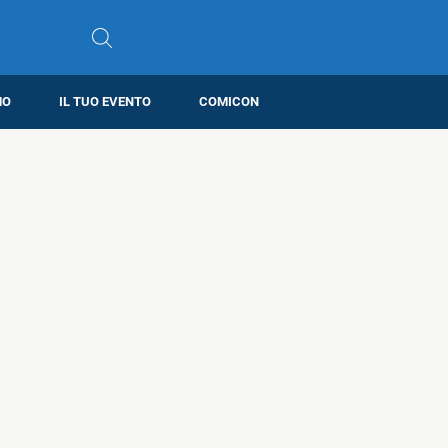
MO
IL TUO EVENTO
COMICON