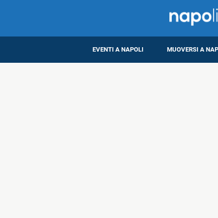
EVENTI A NAPOLI
MUOVERSI A NAP