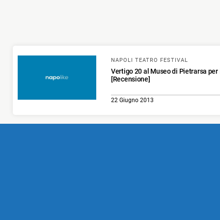
NAPOLI TEATRO FESTIVAL
Vertigo 20 al Museo di Pietrarsa per 
[Recensione]
22 Giugno 2013