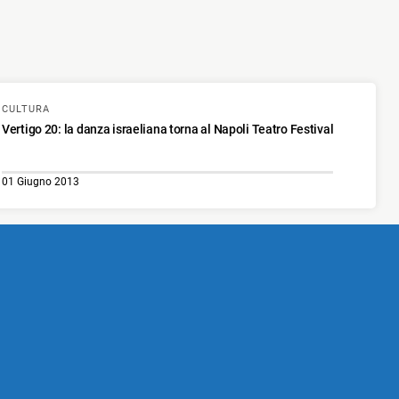
CULTURA
Vertigo 20: la danza israeliana torna al Napoli Teatro Festival
01 Giugno 2013