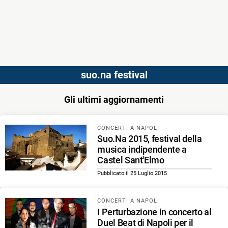
suo.na festival
Gli ultimi aggiornamenti
CONCERTI A NAPOLI
Suo.Na 2015, festival della
musica indipendente a
Castel Sant'Elmo
Pubblicato il 25 Luglio 2015
CONCERTI A NAPOLI
I Perturbazione in concerto al
Duel Beat di Napoli per il