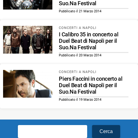
Suo.Na Festival
Pubblicato il 21 Marzo 2014
CONCERTI A NAPOLI
I Calibro 35 in concerto al
Duel Beat di Napoli per il
Suo.Na Festival
Pubblicato il 20 Marzo 2014
CONCERTI A NAPOLI
Piers Faccini in concerto al
Duel Beat di Napoli per il
Suo.Na Festival
Pubblicato il 19 Marzo 2014
Ricerca
per: