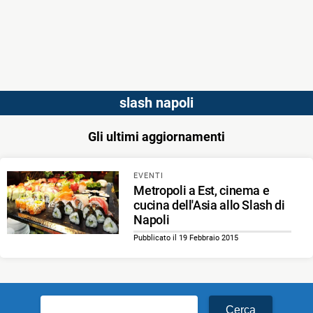
slash napoli
Gli ultimi aggiornamenti
EVENTI
Metropoli a Est, cinema e
cucina dell'Asia allo Slash di
Napoli
Pubblicato il 19 Febbraio 2015
Ricerca