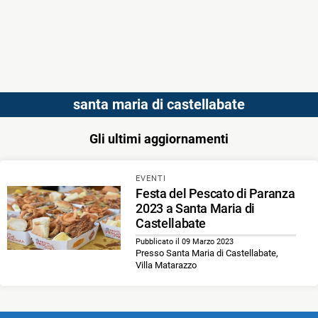
santa maria di castellabate
Gli ultimi aggiornamenti
EVENTI
Festa del Pescato di Paranza
2023 a Santa Maria di
Castellabate
Pubblicato il 09 Marzo 2023
Presso Santa Maria di Castellabate,
Villa Matarazzo