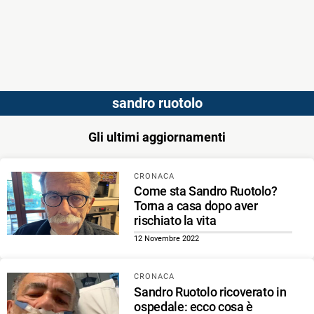
sandro ruotolo
Gli ultimi aggiornamenti
CRONACA
Come sta Sandro Ruotolo?
Torna a casa dopo aver
rischiato la vita
12 Novembre 2022
CRONACA
Sandro Ruotolo ricoverato in
ospedale: ecco cosa è