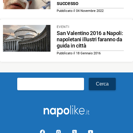
successo
Pubblicato il 04 Novembre 2022
EVENTI
San Valentino 2016 a Napoli:
napoletani illustri faranno da
guida in città
Pubblicato il 18 Gennaio 2016
Ricerca
per: