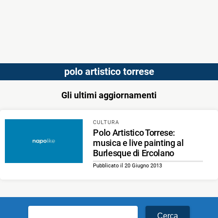
polo artistico torrese
Gli ultimi aggiornamenti
CULTURA
Polo Artistico Torrese:
musica e live painting al
Burlesque di Ercolano
Pubblicato il 20 Giugno 2013
Ricerca