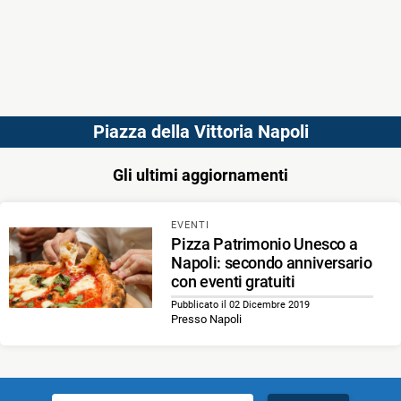
Piazza della Vittoria Napoli
Gli ultimi aggiornamenti
EVENTI
Pizza Patrimonio Unesco a
Napoli: secondo anniversario
con eventi gratuiti
Pubblicato il 02 Dicembre 2019
Presso Napoli