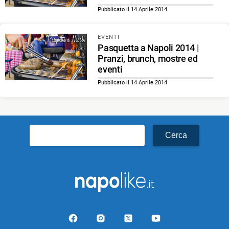
Pubblicato il 14 Aprile 2014
EVENTI
Pasquetta a Napoli 2014 |
Pranzi, brunch, mostre ed
eventi
Pubblicato il 14 Aprile 2014
Ricerca
per: