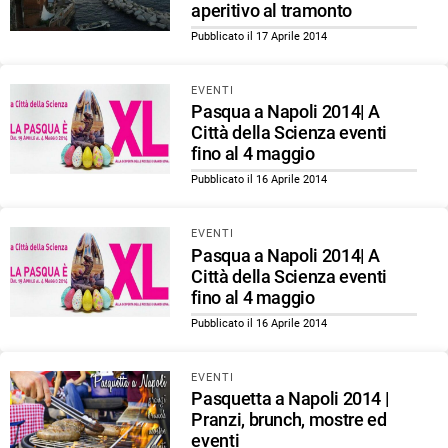
aperitivo al tramonto
Pubblicato il 17 Aprile 2014
EVENTI
Pasqua a Napoli 2014| A
Città della Scienza eventi
fino al 4 maggio
Pubblicato il 16 Aprile 2014
EVENTI
Pasqua a Napoli 2014| A
Città della Scienza eventi
fino al 4 maggio
Pubblicato il 16 Aprile 2014
EVENTI
Pasquetta a Napoli 2014 |
Pranzi, brunch, mostre ed
eventi