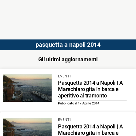
pasquetta a napoli 2014
Gli ultimi aggiornamenti
EVENTI
Pasquetta 2014 a Napoli | A
Marechiaro gita in barca e
aperitivo al tramonto
Pubblicato il 17 Aprile 2014
EVENTI
Pasquetta 2014 a Napoli | A
Marechiaro gita in barca e