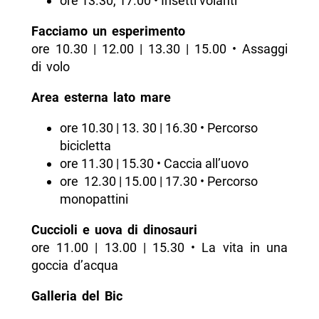
ore 13.30, 17.00 • Insetti volanti
Facciamo un esperimento
ore 10.30 | 12.00 | 13.30 | 15.00 • Assaggi
di volo
Area esterna lato mare
ore 10.30 | 13. 30 | 16.30 • Percorso
bicicletta
ore 11.30 | 15.30 • Caccia all’uovo
ore 12.30 | 15.00 | 17.30 • Percorso
monopattini
Cuccioli e uova di dinosauri
ore 11.00 | 13.00 | 15.30 • La vita in una
goccia d’acqua
Galleria del Bic