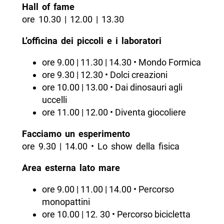
Hall of fame
ore 10.30 | 12.00 | 13.30
L’officina dei piccoli e i laboratori
ore 9.00 | 11.30 | 14.30 • Mondo Formica
ore 9.30 | 12.30 • Dolci creazioni
ore 10.00 | 13.00 • Dai dinosauri agli
uccelli
ore 11.00 | 12.00 • Diventa giocoliere
Facciamo un esperimento
ore 9.30 | 14.00 • Lo show della fisica
Area esterna lato mare
ore 9.00 | 11.00 | 14.00 • Percorso
monopattini
ore 10.00 | 12. 30 • Percorso bicicletta