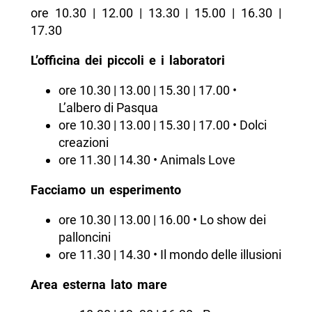
ore 10.30 | 12.00 | 13.30 | 15.00 | 16.30 |
17.30
L’officina dei piccoli e i laboratori
ore 10.30 | 13.00 | 15.30 | 17.00 •
L’albero di Pasqua
ore 10.30 | 13.00 | 15.30 | 17.00 • Dolci
creazioni
ore 11.30 | 14.30 • Animals Love
Facciamo un esperimento
ore 10.30 | 13.00 | 16.00 • Lo show dei
palloncini
ore 11.30 | 14.30 • Il mondo delle illusioni
Area esterna lato mare