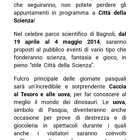
che seguiranno, non potete perdere gli
appuntamenti in programma a
Città della
Scienza
!
Nel celebre parco scientifico di Bagnoli,
dal
19 aprile al 4 maggio 2014
, saranno
proposti al pubblico eventi di vario tipo che
fonderanno scienza, fantasia e gioco, in
pieno “stile Città della Scienza”.
Fulcro principale delle giornate pasquali
sarà un’incredibile e sorprendente
Caccia
al Tesoro e alle uova
, per far conoscere al
meglio il mondo dei dinosauri. Le
uova
,
simbolo di Pasqua, diventeranno anche
occasione per prove di destrezza e di
giocoleria in spettacoli durante i quali
anche i visitatori saranno coinvolti