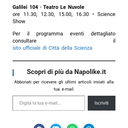
Galilei 104 ∙ Teatro Le Nuvole
ore 11.30, 12.30, 15.00, 16.30 • Science
Show
Per il programma eventi dettagliato
consultare il
sito ufficiale di Città della Scienza
Scopri di più da Napolike.it
Abbonati per ricevere gli ultimi articoli inviati alla
tua e-mail.
Digita la tua e-mail...
Iscriviti