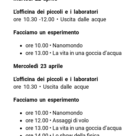
L’officina dei piccoli e i laboratori
ore 10.30 -12.00 • Uscita dalle acque
Facciamo un esperimento
ore 10.00 • Nanomondo
ore 13.00 • La vita in una goccia d’acqua
Mercoledì 23 aprile
L’officina dei piccoli e i laboratori
ore 10.30 • Uscita dalle acque
Facciamo un esperimento
ore 10.00 • Nanomondo
ore 12.00 • Assaggi di volo
ore 13.00 • La vita in una goccia d’acqua
ore 14.00 • Lo show della fisica