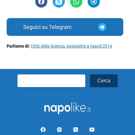
Seguici su Telegram
Parliamo di:
Città della Scienza
,
pasquetta a napoli 2014
Ricerca
per: