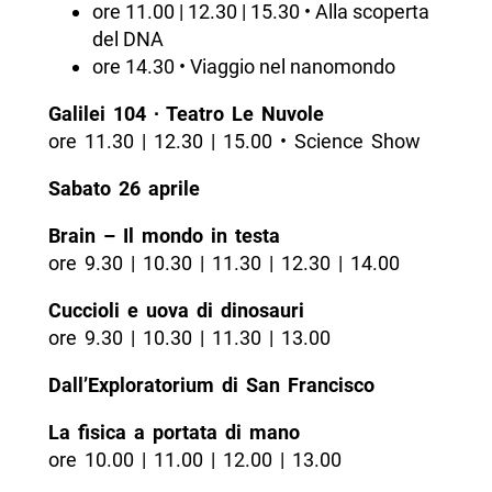
ore 11.00 | 12.30 | 15.30 • Alla scoperta
del DNA
ore 14.30 • Viaggio nel nanomondo
Galilei 104 ∙ Teatro Le Nuvole
ore 11.30 | 12.30 | 15.00 • Science Show
Sabato 26 aprile
Brain – Il mondo in testa
ore 9.30 | 10.30 | 11.30 | 12.30 | 14.00
Cuccioli e uova di dinosauri
ore 9.30 | 10.30 | 11.30 | 13.00
Dall’Exploratorium di San Francisco
La fisica a portata di mano
ore 10.00 | 11.00 | 12.00 | 13.00