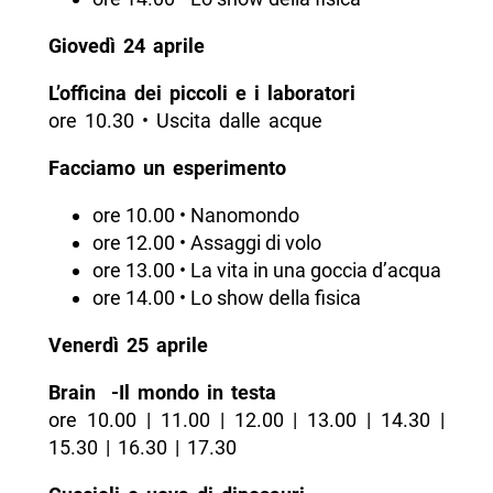
Giovedì 24 aprile
L’officina dei piccoli e i laboratori
ore 10.30 • Uscita dalle acque
Facciamo un esperimento
ore 10.00 • Nanomondo
ore 12.00 • Assaggi di volo
ore 13.00 • La vita in una goccia d’acqua
ore 14.00 • Lo show della fisica
Venerdì 25 aprile
Brain -Il mondo in testa
ore 10.00 | 11.00 | 12.00 | 13.00 | 14.30 |
15.30 | 16.30 | 17.30