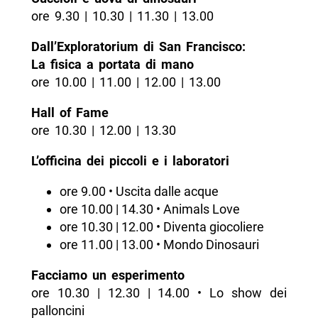
ore 9.30 | 10.30 | 11.30 | 13.00
Dall’Exploratorium di San Francisco:
La fisica a portata di mano
ore 10.00 | 11.00 | 12.00 | 13.00
Hall of Fame
ore 10.30 | 12.00 | 13.30
L’officina dei piccoli e i laboratori
ore 9.00 • Uscita dalle acque
ore 10.00 | 14.30 • Animals Love
ore 10.30 | 12.00 • Diventa giocoliere
ore 11.00 | 13.00 • Mondo Dinosauri
Facciamo un esperimento
ore 10.30 | 12.30 | 14.00 • Lo show dei
palloncini