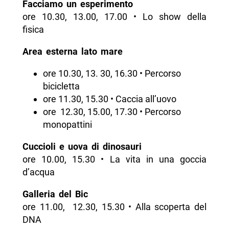
Facciamo un esperimento
ore 10.30, 13.00, 17.00 • Lo show della
fisica
Area esterna lato mare
ore 10.30, 13. 30, 16.30 • Percorso
bicicletta
ore 11.30, 15.30 • Caccia all’uovo
ore 12.30, 15.00, 17.30 • Percorso
monopattini
Cuccioli e uova di dinosauri
ore 10.00, 15.30 • La vita in una goccia
d’acqua
Galleria del Bic
ore 11.00, 12.30, 15.30 • Alla scoperta del
DNA