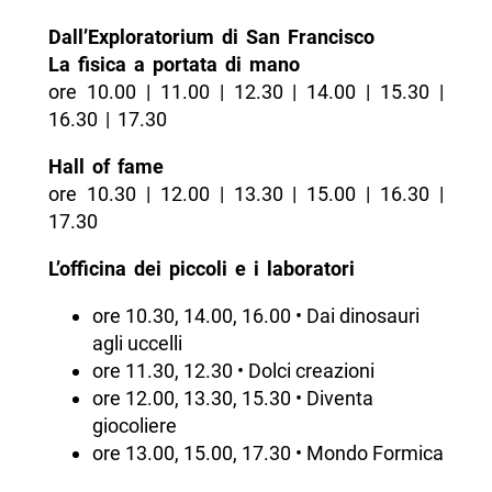
Dall’Exploratorium di San Francisco
La fisica a portata di mano
ore 10.00 | 11.00 | 12.30 | 14.00 | 15.30 |
16.30 | 17.30
Hall of fame
ore 10.30 | 12.00 | 13.30 | 15.00 | 16.30 |
17.30
L’officina dei piccoli e i laboratori
ore 10.30, 14.00, 16.00 • Dai dinosauri
agli uccelli
ore 11.30, 12.30 • Dolci creazioni
ore 12.00, 13.30, 15.30 • Diventa
giocoliere
ore 13.00, 15.00, 17.30 • Mondo Formica