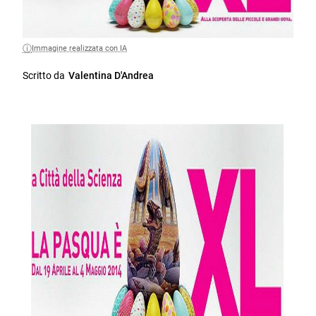
Immagine realizzata con IA
Scritto da
Valentina D'Andrea