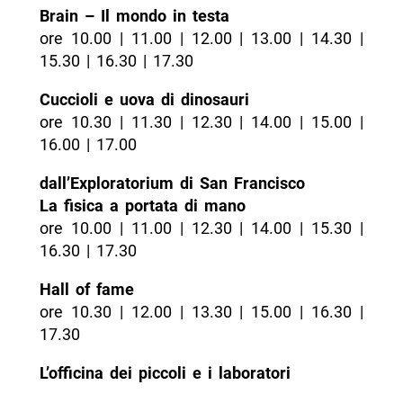
Brain – Il mondo in testa
ore 10.00 | 11.00 | 12.00 | 13.00 | 14.30 |
15.30 | 16.30 | 17.30
Cuccioli e uova di dinosauri
ore 10.30 | 11.30 | 12.30 | 14.00 | 15.00 |
16.00 | 17.00
dall’Exploratorium di San Francisco
La fisica a portata di mano
ore 10.00 | 11.00 | 12.30 | 14.00 | 15.30 |
16.30 | 17.30
Hall of fame
ore 10.30 | 12.00 | 13.30 | 15.00 | 16.30 |
17.30
L’officina dei piccoli e i laboratori