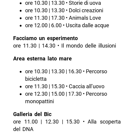
ore 10.30 | 13.30 • Storie di uova
ore 10.30 | 13.30 • Dolci creazioni
ore 11.30 | 17.30 • Animals Love
ore 12.00 | 6.00 • Uscita dalle acque
Facciamo un esperimento
ore 11.30 | 14.30 • Il mondo delle illusioni
Area esterna lato mare
ore 10.30 | 13.30 | 16.30 • Percorso
bicicletta
ore 11.30 | 15.30 • Caccia all’uovo
ore 12.30 | 15.00 | 17.30 • Percorso
monopattini
Galleria del Bic
ore 11.00 | 12.30 | 15.30 • Alla scoperta
del DNA