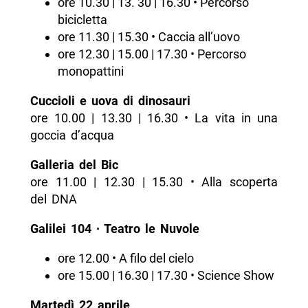
ore 10.30 | 13. 30 | 16.30 • Percorso
bicicletta
ore 11.30 | 15.30 • Caccia all’uovo
ore 12.30 | 15.00 | 17.30 • Percorso
monopattini
Cuccioli e uova di dinosauri
ore 10.00 | 13.30 | 16.30 • La vita in una
goccia d’acqua
Galleria del Bic
ore 11.00 | 12.30 | 15.30 • Alla scoperta
del DNA
Galilei 104 ∙ Teatro le Nuvole
ore 12.00 • A filo del cielo
ore 15.00 | 16.30 | 17.30 • Science Show
Martedì 22 aprile