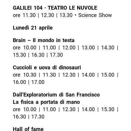
GALILEI 104 ∙ TEATRO LE NUVOLE
ore 11.30 | 12.30 | 13.30 • Science Show
Lunedì 21 aprile
Brain – Il mondo in testa
ore 10.00 | 11.00 | 12.00 | 13.00 | 14.30 |
15.30 | 16.30 | 17.30
Cuccioli e uova di dinosauri
ore 10.30 | 11.30 | 12.30 | 14.00 | 15.00 |
16.00 | 17.00
Dall’Exploratorium di San Francisco
La fisica a portata di mano
ore 10.00 | 11.00 | 12.30 | 14.00 | 15.30 |
16.30 | 17.30
Hall of fame