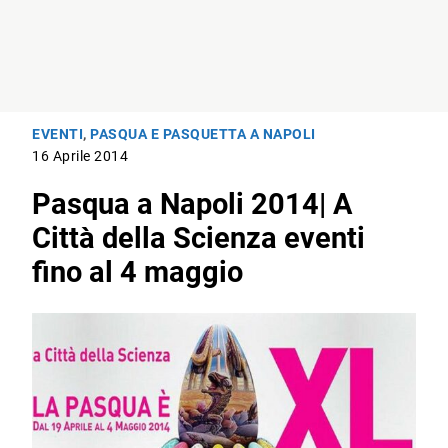
EVENTI
,
PASQUA E PASQUETTA A NAPOLI
16 Aprile 2014
Pasqua a Napoli 2014| A
Città della Scienza eventi
fino al 4 maggio