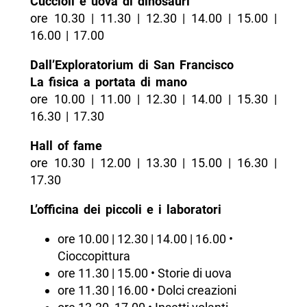
Cuccioli e uova di dinosauri
ore 10.30 | 11.30 | 12.30 | 14.00 | 15.00 |
16.00 | 17.00
Dall’Exploratorium di San Francisco
La fisica a portata di mano
ore 10.00 | 11.00 | 12.30 | 14.00 | 15.30 |
16.30 | 17.30
Hall of fame
ore 10.30 | 12.00 | 13.30 | 15.00 | 16.30 |
17.30
L’officina dei piccoli e i laboratori
ore 10.00 | 12.30 | 14.00 | 16.00 •
Cioccopittura
ore 11.30 | 15.00 • Storie di uova
ore 11.30 | 16.00 • Dolci creazioni