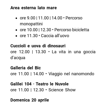
Area esterna lato mare
ore 9.00 | 11.00 | 14.00 • Percorso
monopattini
ore 10.00 | 12.30 • Percorso bicicletta
ore 11.30 • Caccia all’uovo
Cuccioli e uova di dinosauri
ore 12.00 | 13.30 • La vita in una goccia
d’acqua
Galleria del Bic
ore 11.00 | 14.00 • Viaggio nel nanomondo
Galilei 104 ∙ Teatro le Nuvole
ore 11.00 | 12.30 • Science Show
Domenica 20 aprile