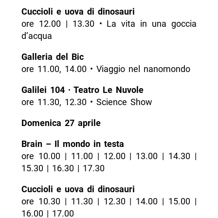
Cuccioli e uova di dinosauri
ore 12.00 | 13.30 • La vita in una goccia
d’acqua
Galleria del Bic
ore 11.00, 14.00 • Viaggio nel nanomondo
Galilei 104 ∙ Teatro Le Nuvole
ore 11.30, 12.30 • Science Show
Domenica 27 aprile
Brain – Il mondo in testa
ore 10.00 | 11.00 | 12.00 | 13.00 | 14.30 |
15.30 | 16.30 | 17.30
Cuccioli e uova di dinosauri
ore 10.30 | 11.30 | 12.30 | 14.00 | 15.00 |
16.00 | 17.00