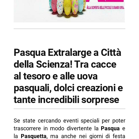
Pasqua Extralarge a Città
della Scienza! Tra cacce
al tesoro e alle uova
pasquali, dolci creazioni e
tante incredibili sorprese
Se state cercando eventi speciali per poter
trascorrere in modo divertente la
Pasqua
e
la
Pasquetta
, ma anche nei giorni di festa