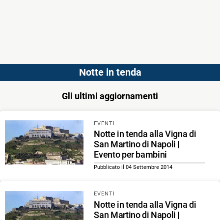
Notte in tenda
Gli ultimi aggiornamenti
EVENTI
Notte in tenda alla Vigna di
San Martino di Napoli |
Evento per bambini
Pubblicato il 04 Settembre 2014
EVENTI
Notte in tenda alla Vigna di
San Martino di Napoli |