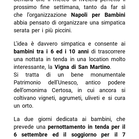
prossimo fine settimana, tanto da far sì
che l’organizzazione
Napoli per Bambini
abbia pensato di organizzare una simpatica
serata per i più piccini.
L’idea è davvero simpatica e consente ai
bambini tra i 6 ed i 10 anni
di trascorrere
una nottata in tenda in una location molto
interessante, la
Vigna di San Martino
.
Si tratta di un bene monumentale
Patrimonio dell’Unesco, antico podere
dell’omonima Certosa, in cui ancora si
coltivano vigneti, agrumeti, uliveti e si cura
un orto.
La due giorni dedicata ai bambini, che
prevede una
pernottamento in tenda per il
6 settembre ed il soggiorno per il 7