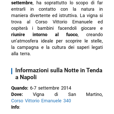
settembre
, ha soprattutto lo scopo di far
entrarli in contatto con la natura in
maniera divertente ed istruttiva. La vigna si
trova al Corso Vittorio Emanuele ed
ospiterà i bambini facendoli giocare e
riunire intorno al fuoco
, creando
un’atmosfera ideale per scoprire le stelle,
la campagna e la cultura dei saperi legati
alla terra.
Informazioni sulla Notte in Tenda
a Napoli
Quando:
6-7 settembre 2014
Dove:
Vigna di San Martino,
Corso Vittorio Emanuele 340
Info
: