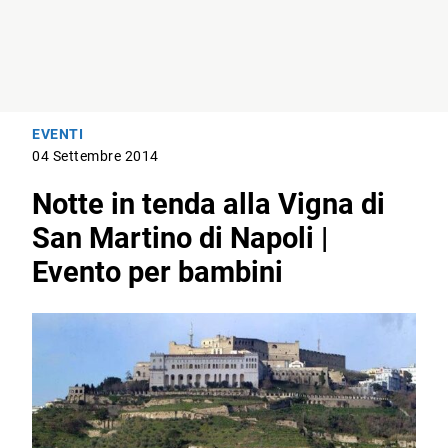
EVENTI
04 Settembre 2014
Notte in tenda alla Vigna di
San Martino di Napoli |
Evento per bambini