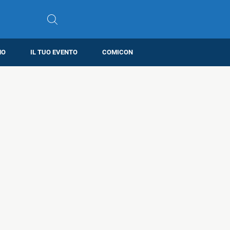
MO
IL TUO EVENTO
COMICON