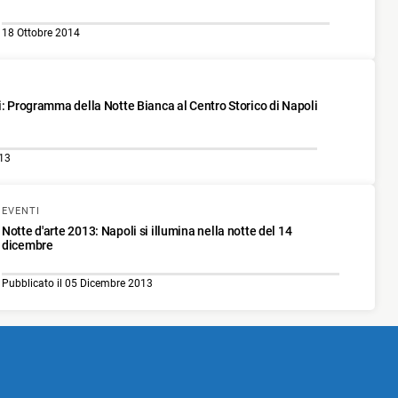
18 Ottobre 2014
i: Programma della Notte Bianca al Centro Storico di Napoli
013
EVENTI
Notte d'arte 2013: Napoli si illumina nella notte del 14
dicembre
Pubblicato il 05 Dicembre 2013