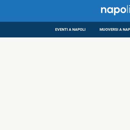
EVENTI A NAPOLI
MUOVERSI A NAP