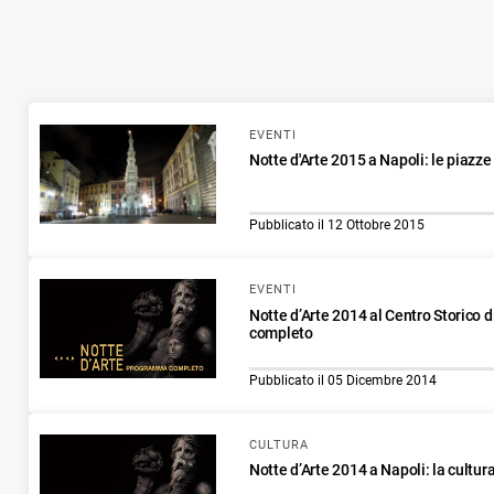
EVENTI
Notte d'Arte 2015 a Napoli: le piazze
Pubblicato il 12 Ottobre 2015
EVENTI
Notte d’Arte 2014 al Centro Storico 
completo
Pubblicato il 05 Dicembre 2014
CULTURA
Notte d’Arte 2014 a Napoli: la cultu