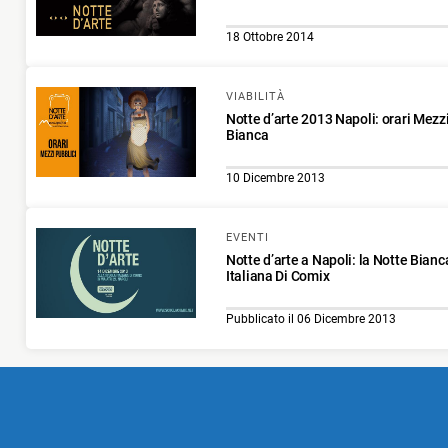
18 Ottobre 2014
VIABILITÀ
Notte d’arte 2013 Napoli: orari Mezzi
Bianca
10 Dicembre 2013
EVENTI
Notte d’arte a Napoli: la Notte Bian
Italiana Di Comix
Pubblicato il 06 Dicembre 2013