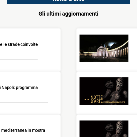
Gli ultimi aggiornamenti
 e le strade coinvolte
di Napoli: programma
ra mediterranea in mostra