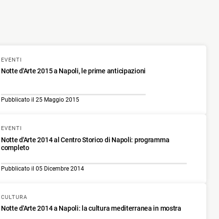
EVENTI
Notte d'Arte 2015 a Napoli, le prime anticipazioni
Pubblicato il 25 Maggio 2015
EVENTI
Notte d'Arte 2014 al Centro Storico di Napoli: programma
completo
Pubblicato il 05 Dicembre 2014
CULTURA
Notte d'Arte 2014 a Napoli: la cultura mediterranea in mostra