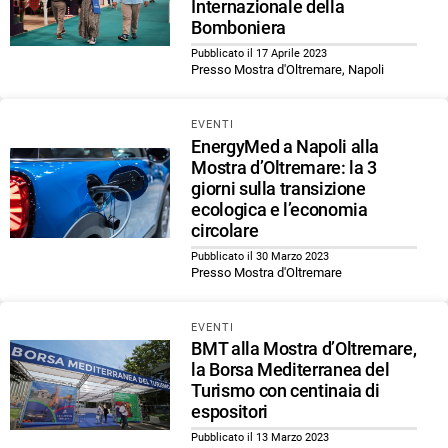
Internazionale della
Bomboniera
Pubblicato il 17 Aprile 2023
Presso Mostra d'Oltremare, Napoli
EVENTI
EnergyMed a Napoli alla
Mostra d’Oltremare: la 3
giorni sulla transizione
ecologica e l’economia
circolare
Pubblicato il 30 Marzo 2023
Presso Mostra d'Oltremare
EVENTI
BMT alla Mostra d’Oltremare,
la Borsa Mediterranea del
Turismo con centinaia di
espositori
Pubblicato il 13 Marzo 2023