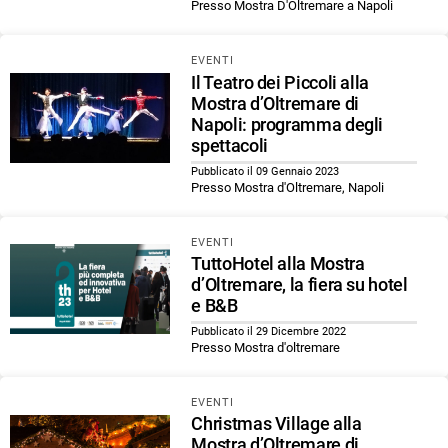
Presso Mostra D'Oltremare a Napoli
EVENTI
Il Teatro dei Piccoli alla
Mostra d’Oltremare di
Napoli: programma degli
spettacoli
Pubblicato il 09 Gennaio 2023
Presso Mostra d'Oltremare, Napoli
EVENTI
TuttoHotel alla Mostra
d’Oltremare, la fiera su hotel
e B&B
Pubblicato il 29 Dicembre 2022
Presso Mostra d'oltremare
EVENTI
Christmas Village alla
Mostra d’Oltremare di