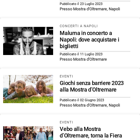
Pubblicato il 23 Luglio 2023
Presso Mostra d'Oltremare, Napoli
CONCERTI A NAPOLI
Maluma in concerto a
Napoli: dove acquistare i
biglietti
Pubblicato il 11 Luglio 2023
Presso Mostra d'Oltremare
EVENTI
Giochi senza barriere 2023
alla Mostra d’Oltremare
Pubblicato il 02 Giugno 2023
Presso Mostra d'Oltremare, Napoli
EVENTI
Vebo alla Mostra
d’Oltremare, torna la Fiera