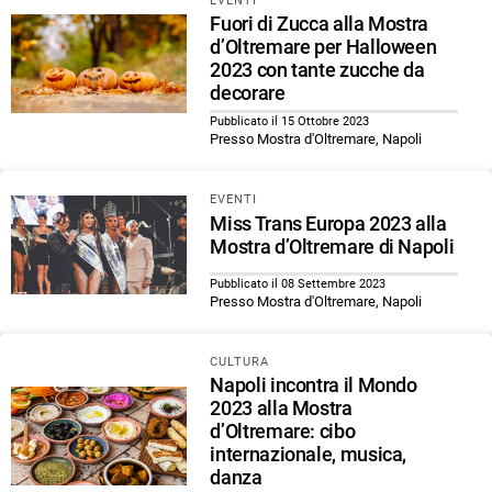
EVENTI
Fuori di Zucca alla Mostra
d’Oltremare per Halloween
2023 con tante zucche da
decorare
Pubblicato il 15 Ottobre 2023
Presso Mostra d'Oltremare, Napoli
EVENTI
Miss Trans Europa 2023 alla
Mostra d’Oltremare di Napoli
Pubblicato il 08 Settembre 2023
Presso Mostra d'Oltremare, Napoli
CULTURA
Napoli incontra il Mondo
2023 alla Mostra
d’Oltremare: cibo
internazionale, musica,
danza