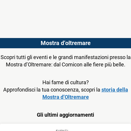
Mostra d’oltremare
Scopri tutti gli eventi e le grandi manifestazioni presso la
Mostra d’Oltremare: dal Comicon alle fiere più belle.
Hai fame di cultura?
Approfondisci la tua conoscenza, scopri la
storia della
Mostra d’Oltremare
Gli ultimi aggiornamenti