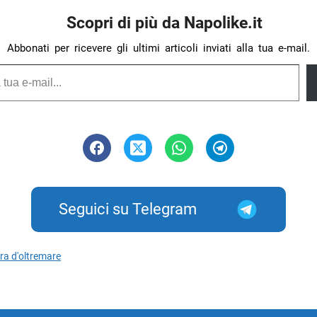
Scopri di più da Napolike.it
Abbonati per ricevere gli ultimi articoli inviati alla tua e-mail.
Seguici su Telegram
ra d'oltremare