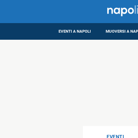
EVENTI A NAPOLI
MUOVERSI A NAP
EVENTI