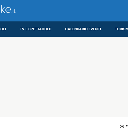
OLI
TV E SPETTACOLO
CALENDARIO EVENTI
TURIS
29 F