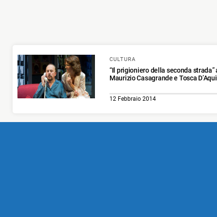
CULTURA
“Il prigioniero della seconda strada”
Maurizio Casagrande e Tosca D’Aqu
12 Febbraio 2014