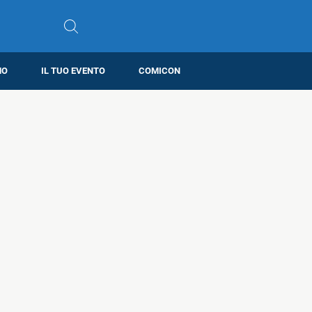
MO
IL TUO EVENTO
COMICON