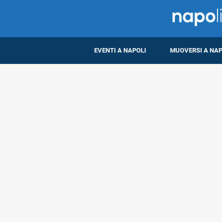
EVENTI A NAPOLI
MUOVERSI A NAP