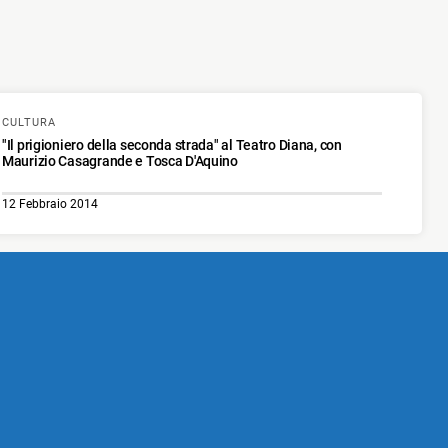
CULTURA
"Il prigioniero della seconda strada" al Teatro Diana, con
Maurizio Casagrande e Tosca D'Aquino
12 Febbraio 2014